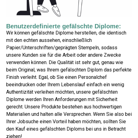
Benutzerdefinierte gefälschte Diplome:
Wir können gefälschte Diplome herstellen, die identisch
mit den echten aussehen, einschließlich
Papier/Unterschriften/geprägten Stempeln, sodass
unsere Kunden sie für die Arbeit oder andere Zwecke
verwenden können. Die Qualität ist sehr gut, genau wie
beim Original, was Ihrem gefälschten Diplom das perfekte
Finish verleiht. Egal, ob Sie einen Personalchef
beeindrucken oder Ihrem Lebenslauf einfach ein wenig
Authentizität verleihen möchten, unsere gefälschten
Diplome werden Ihren Anforderungen mit Sicherheit
gerecht. Unsere Produkte bestehen aus hochwertigen
Materialien und halten alle Versprechen. Wenn Sie also bei
Ihrer Jobsuche einen Vorteil haben möchten, sollten Sie
den Kauf eines gefälschten Diploms bei uns in Betracht
ziehen!