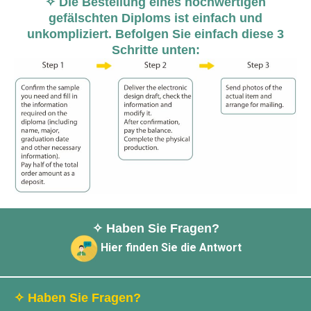
✧ Die Bestellung eines hochwertigen
gefälschten Diploms ist einfach und
unkompliziert. Befolgen Sie einfach diese 3
Schritte unten:
✧ Haben Sie Fragen?
Hier finden Sie die Antwort
✧ Haben Sie Fragen?