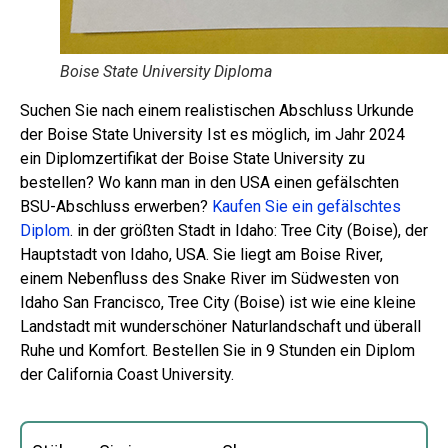
Boise State University Diploma
Suchen Sie nach einem realistischen Abschluss Urkunde
der Boise State University Ist es möglich, im Jahr 2024
ein Diplomzertifikat der Boise State University zu
bestellen? Wo kann man in den USA einen gefälschten
BSU-Abschluss erwerben?
Kaufen Sie ein gefälschtes
Diplom
. in der größten Stadt in Idaho: Tree City (Boise), der
Hauptstadt von Idaho, USA. Sie liegt am Boise River,
einem Nebenfluss des Snake River im Südwesten von
Idaho San Francisco, Tree City (Boise) ist wie eine kleine
Landstadt mit wunderschöner Naturlandschaft und überall
Ruhe und Komfort. Bestellen Sie in 9 Stunden ein Diplom
der California Coast University.