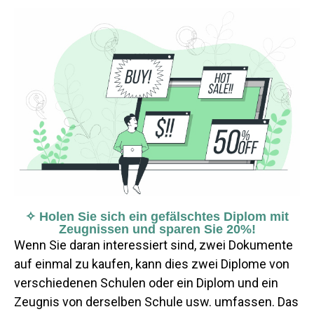
✧ Holen Sie sich ein gefälschtes Diplom mit
Zeugnissen und sparen Sie 20%!
Wenn Sie daran interessiert sind, zwei Dokumente
auf einmal zu kaufen, kann dies zwei Diplome von
verschiedenen Schulen oder ein Diplom und ein
Zeugnis von derselben Schule usw. umfassen. Das