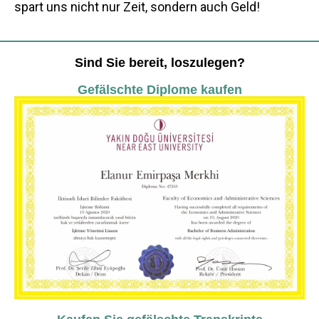
spart uns nicht nur Zeit, sondern auch Geld!
Sind Sie bereit, loszulegen?
Gefälschte Diplome kaufen