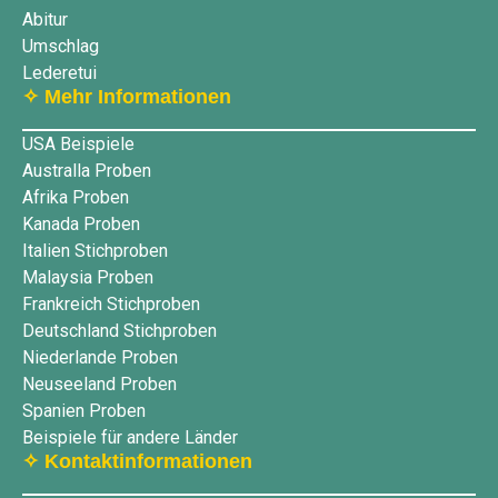
Abitur
Umschlag
Lederetui
✧ Mehr Informationen
USA Beispiele
Australla Proben
Afrika Proben
Kanada Proben
Italien Stichproben
Malaysia Proben
Frankreich Stichproben
Deutschland Stichproben
Niederlande Proben
Neuseeland Proben
Spanien Proben
Beispiele für andere Länder
✧ Kontaktinformationen