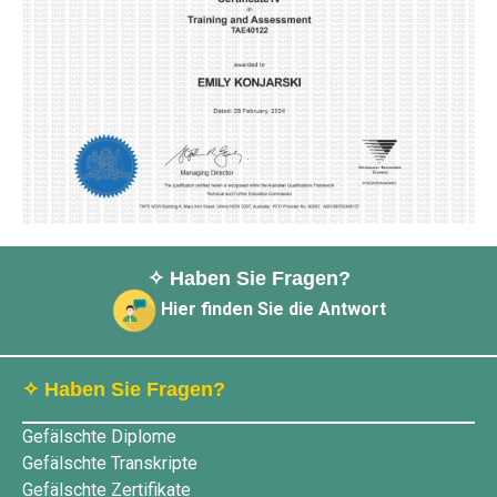
✧ Haben Sie Fragen?
Hier finden Sie die Antwort
✧ Haben Sie Fragen?
Gefälschte Diplome
Gefälschte Transkripte
Gefälschte Zertifikate