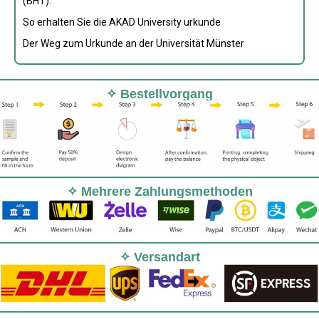
(BHT).
So erhalten Sie die AKAD University urkunde
Der Weg zum Urkunde an der Universität Münster
✧ Bestellvorgang
✧ Mehrere Zahlungsmethoden
✧ Versandart