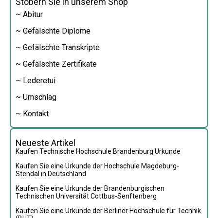
Stöbern Sie in unserem Shop
~ Abitur
~ Gefälschte Diplome
~ Gefälschte Transkripte
~ Gefälschte Zertifikate
~ Lederetui
~ Umschlag
~ Kontakt
Neueste Artikel
Kaufen Technische Hochschule Brandenburg Urkunde
Kaufen Sie eine Urkunde der Hochschule Magdeburg-
Stendal in Deutschland
Kaufen Sie eine Urkunde der Brandenburgischen
Technischen Universität Cottbus-Senftenberg
Kaufen Sie eine Urkunde der Berliner Hochschule für Technik