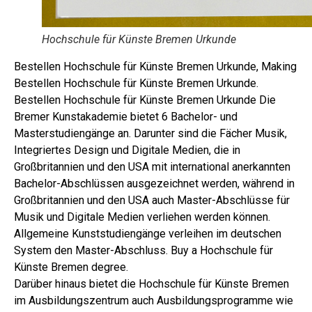
Hochschule für Künste Bremen Urkunde
Bestellen Hochschule für Künste Bremen Urkunde, Making
Bestellen Hochschule für Künste Bremen Urkunde.
Bestellen Hochschule für Künste Bremen Urkunde Die
Bremer Kunstakademie bietet 6 Bachelor- und
Masterstudiengänge an. Darunter sind die Fächer Musik,
Integriertes Design und Digitale Medien, die in
Großbritannien und den USA mit international anerkannten
Bachelor-Abschlüssen ausgezeichnet werden, während in
Großbritannien und den USA auch Master-Abschlüsse für
Musik und Digitale Medien verliehen werden können.
Allgemeine Kunststudiengänge verleihen im deutschen
System den Master-Abschluss. Buy a Hochschule für
Künste Bremen degree.
Darüber hinaus bietet die Hochschule für Künste Bremen
im Ausbildungszentrum auch Ausbildungsprogramme wie