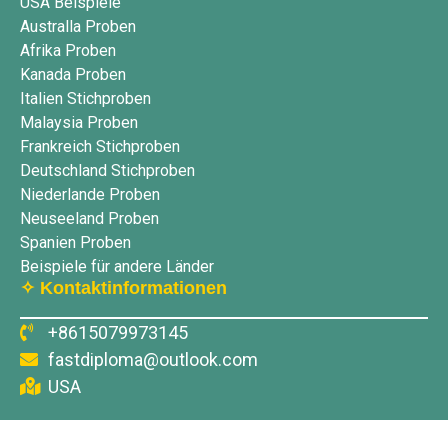
USA Beispiele
Australla Proben
Afrika Proben
Kanada Proben
Italien Stichproben
Malaysia Proben
Frankreich Stichproben
Deutschland Stichproben
Niederlande Proben
Neuseeland Proben
Spanien Proben
Beispiele für andere Länder
✧ Kontaktinformationen
+8615079973145
fastdiploma@outlook.com
USA