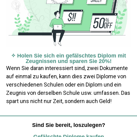
✧ Holen Sie sich ein gefälschtes Diplom mit
Zeugnissen und sparen Sie 20%!
Wenn Sie daran interessiert sind, zwei Dokumente
auf einmal zu kaufen, kann dies zwei Diplome von
verschiedenen Schulen oder ein Diplom und ein
Zeugnis von derselben Schule usw. umfassen. Das
spart uns nicht nur Zeit, sondern auch Geld!
Sind Sie bereit, loszulegen?
Gefälschte Diplome kaufen