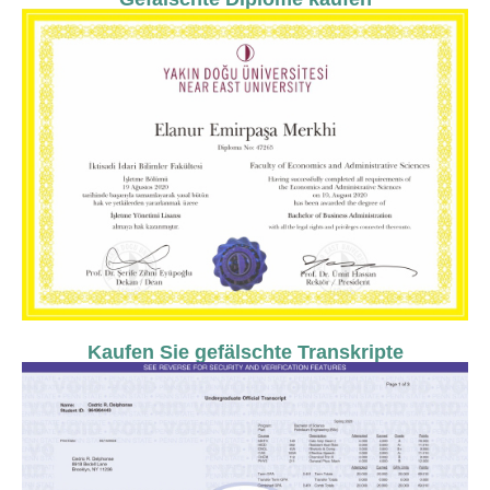
Kaufen Sie gefälschte Transkripte