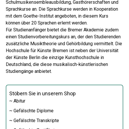
Schulmusikensembleausbildung, Gasthörerschaften und
Sprachkurse an. Die Sprachkurse werden in Kooperation
mit dem Goethe-Institut angeboten, in diesem Kurs
können über 20 Sprachen erlernt werden.
Für Studienanfänger bietet die Bremer Akademie zudem
einen Studienvorbereitungskurs an, der den Studierenden
zusätzliche Musiktheorie und Gehörbildung vermittelt. Die
Hochschule für Künste Bremen ist neben der Universität
der Künste Berlin die einzige Kunsthochschule in
Deutschland, die diese musikalisch-künstlerischen
Studiengänge anbietet.
Stöbern Sie in unserem Shop
~ Abitur
~ Gefälschte Diplome
~ Gefälschte Transkripte