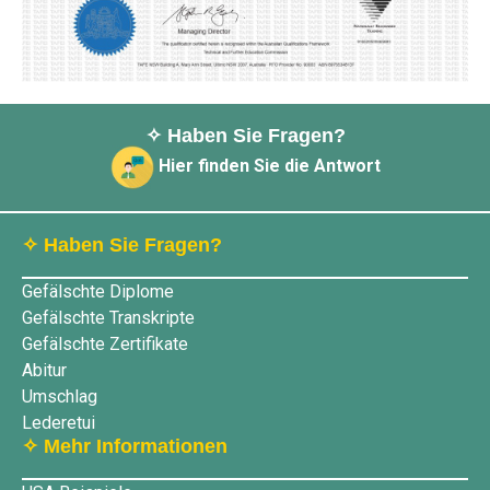
✧ Haben Sie Fragen?
Hier finden Sie die Antwort
✧ Haben Sie Fragen?
Gefälschte Diplome
Gefälschte Transkripte
Gefälschte Zertifikate
Abitur
Umschlag
Lederetui
✧ Mehr Informationen