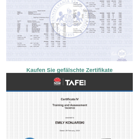
Kaufen Sie gefälschte Zertifikate