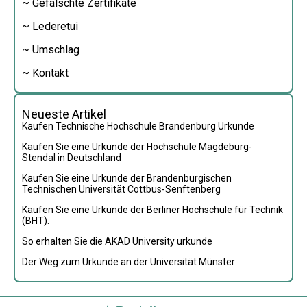
~ Gefälschte Zertifikate
~ Lederetui
~ Umschlag
~ Kontakt
Neueste Artikel
Kaufen Technische Hochschule Brandenburg Urkunde
Kaufen Sie eine Urkunde der Hochschule Magdeburg-
Stendal in Deutschland
Kaufen Sie eine Urkunde der Brandenburgischen
Technischen Universität Cottbus-Senftenberg
Kaufen Sie eine Urkunde der Berliner Hochschule für Technik
(BHT).
So erhalten Sie die AKAD University urkunde
Der Weg zum Urkunde an der Universität Münster