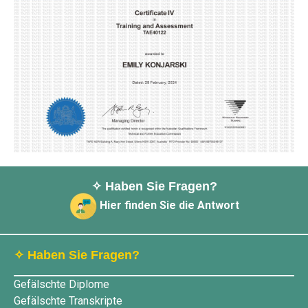
✧ Haben Sie Fragen?
Hier finden Sie die Antwort
✧ Haben Sie Fragen?
Gefälschte Diplome
Gefälschte Transkripte