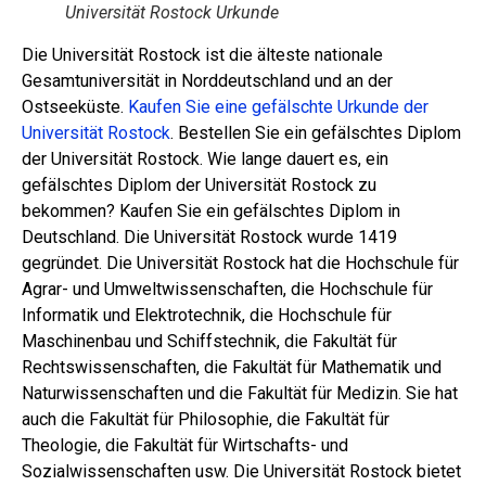
Universität Rostock Urkunde
Die Universität Rostock ist die älteste nationale
Gesamtuniversität in Norddeutschland und an der
Ostseeküste.
Kaufen Sie eine gefälschte Urkunde der
Universität Rostock
. Bestellen Sie ein gefälschtes Diplom
der Universität Rostock. Wie lange dauert es, ein
gefälschtes Diplom der Universität Rostock zu
bekommen? Kaufen Sie ein gefälschtes Diplom in
Deutschland. Die Universität Rostock wurde 1419
gegründet. Die Universität Rostock hat die Hochschule für
Agrar- und Umweltwissenschaften, die Hochschule für
Informatik und Elektrotechnik, die Hochschule für
Maschinenbau und Schiffstechnik, die Fakultät für
Rechtswissenschaften, die Fakultät für Mathematik und
Naturwissenschaften und die Fakultät für Medizin. Sie hat
auch die Fakultät für Philosophie, die Fakultät für
Theologie, die Fakultät für Wirtschafts- und
Sozialwissenschaften usw. Die Universität Rostock bietet