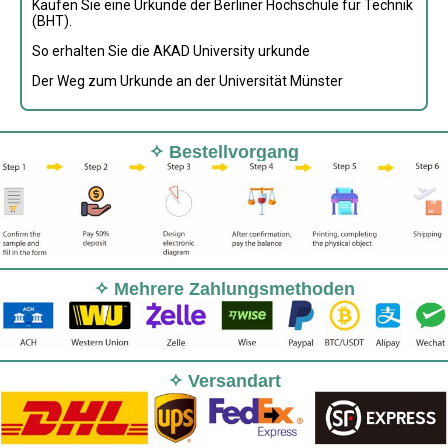
Kaufen Sie eine Urkunde der Berliner Hochschule für Technik
(BHT).
So erhalten Sie die AKAD University urkunde
Der Weg zum Urkunde an der Universität Münster
✧ Bestellvorgang
✧ Mehrere Zahlungsmethoden
✧ Versandart