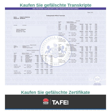
Kaufen Sie gefälschte Transkripte
Kaufen Sie gefälschte Zertifikate