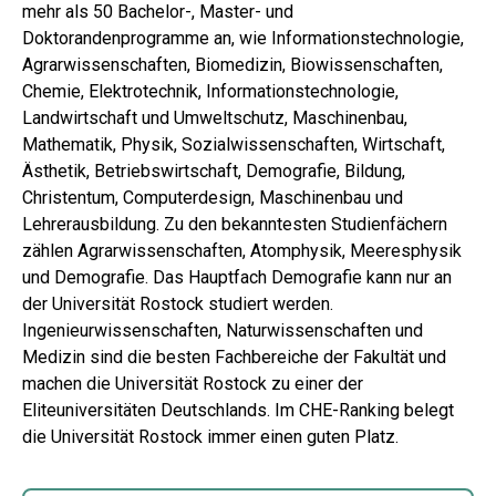
mehr als 50 Bachelor-, Master- und
Doktorandenprogramme an, wie Informationstechnologie,
Agrarwissenschaften, Biomedizin, Biowissenschaften,
Chemie, Elektrotechnik, Informationstechnologie,
Landwirtschaft und Umweltschutz, Maschinenbau,
Mathematik, Physik, Sozialwissenschaften, Wirtschaft,
Ästhetik, Betriebswirtschaft, Demografie, Bildung,
Christentum, Computerdesign, Maschinenbau und
Lehrerausbildung. Zu den bekanntesten Studienfächern
zählen Agrarwissenschaften, Atomphysik, Meeresphysik
und Demografie. Das Hauptfach Demografie kann nur an
der Universität Rostock studiert werden.
Ingenieurwissenschaften, Naturwissenschaften und
Medizin sind die besten Fachbereiche der Fakultät und
machen die Universität Rostock zu einer der
Eliteuniversitäten Deutschlands. Im CHE-Ranking belegt
die Universität Rostock immer einen guten Platz.