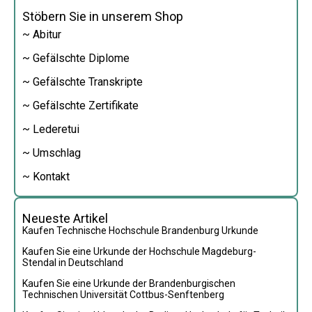
Stöbern Sie in unserem Shop
~ Abitur
~ Gefälschte Diplome
~ Gefälschte Transkripte
~ Gefälschte Zertifikate
~ Lederetui
~ Umschlag
~ Kontakt
Neueste Artikel
Kaufen Technische Hochschule Brandenburg Urkunde
Kaufen Sie eine Urkunde der Hochschule Magdeburg-
Stendal in Deutschland
Kaufen Sie eine Urkunde der Brandenburgischen
Technischen Universität Cottbus-Senftenberg