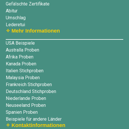
Gefälschte Zertifikate
Abitur
Umschlag
Lederetui
✧ Mehr Informationen
USA Beispiele
Australla Proben
Afrika Proben
Kanada Proben
Italien Stichproben
Malaysia Proben
Frankreich Stichproben
Deutschland Stichproben
Niederlande Proben
Neuseeland Proben
Spanien Proben
Beispiele für andere Länder
✧ Kontaktinformationen