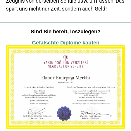
Zeugnis von derselben Schule usw. umfassen. Das
spart uns nicht nur Zeit, sondern auch Geld!
Sind Sie bereit, loszulegen?
Gefälschte Diplome kaufen