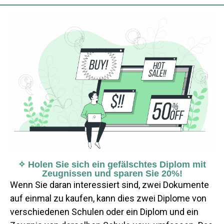
✧ Holen Sie sich ein gefälschtes Diplom mit
Zeugnissen und sparen Sie 20%!
Wenn Sie daran interessiert sind, zwei Dokumente
auf einmal zu kaufen, kann dies zwei Diplome von
verschiedenen Schulen oder ein Diplom und ein