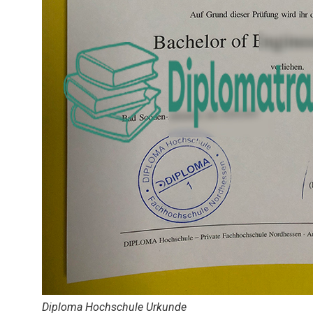
Diploma Hochschule Urkunde