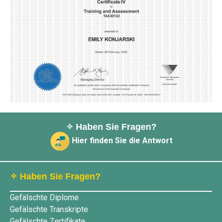
✧ Haben Sie Fragen?
Hier finden Sie die Antwort
✧ Haben Sie Fragen?
Gefälschte Diplome
Gefälschte Transkripte
Gefälschte Zertifikate