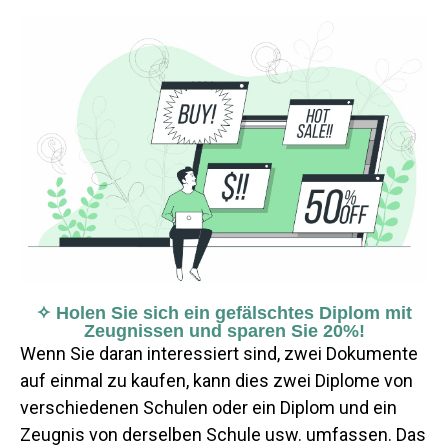
✧ Holen Sie sich ein gefälschtes Diplom mit
Zeugnissen und sparen Sie 20%!
Wenn Sie daran interessiert sind, zwei Dokumente
auf einmal zu kaufen, kann dies zwei Diplome von
verschiedenen Schulen oder ein Diplom und ein
Zeugnis von derselben Schule usw. umfassen. Das