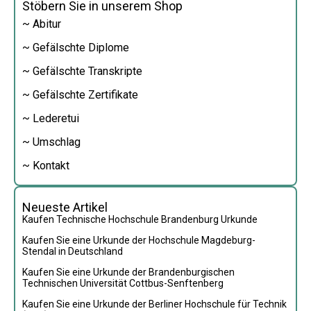
Stöbern Sie in unserem Shop
~ Abitur
~ Gefälschte Diplome
~ Gefälschte Transkripte
~ Gefälschte Zertifikate
~ Lederetui
~ Umschlag
~ Kontakt
Neueste Artikel
Kaufen Technische Hochschule Brandenburg Urkunde
Kaufen Sie eine Urkunde der Hochschule Magdeburg-
Stendal in Deutschland
Kaufen Sie eine Urkunde der Brandenburgischen
Technischen Universität Cottbus-Senftenberg
Kaufen Sie eine Urkunde der Berliner Hochschule für Technik