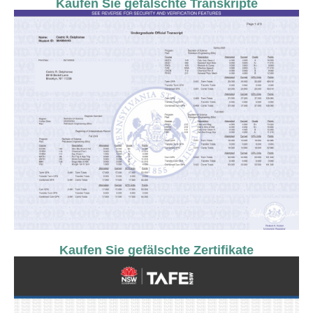
Kaufen Sie gefälschte Transkripte
Kaufen Sie gefälschte Zertifikate