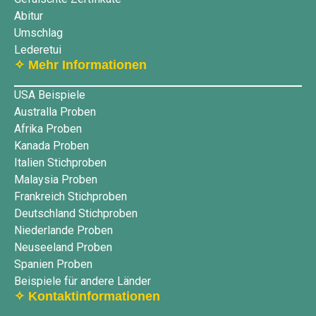
Abitur
Umschlag
Lederetui
✧ Mehr Informationen
USA Beispiele
Australla Proben
Afrika Proben
Kanada Proben
Italien Stichproben
Malaysia Proben
Frankreich Stichproben
Deutschland Stichproben
Niederlande Proben
Neuseeland Proben
Spanien Proben
Beispiele für andere Länder
✧ Kontaktinformationen