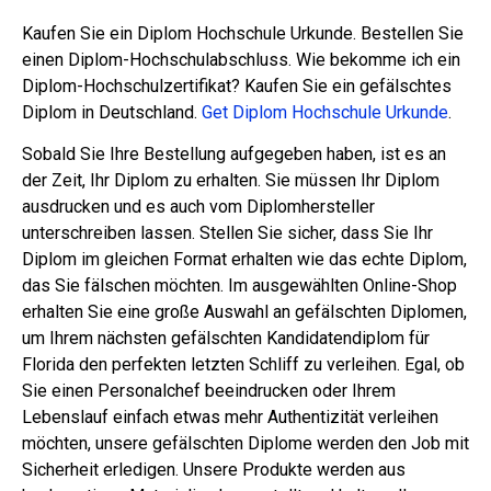
Kaufen Sie ein Diplom Hochschule Urkunde. Bestellen Sie
einen Diplom-Hochschulabschluss. Wie bekomme ich ein
Diplom-Hochschulzertifikat? Kaufen Sie ein gefälschtes
Diplom in Deutschland.
Get Diplom Hochschule Urkunde
.
Sobald Sie Ihre Bestellung aufgegeben haben, ist es an
der Zeit, Ihr Diplom zu erhalten. Sie müssen Ihr Diplom
ausdrucken und es auch vom Diplomhersteller
unterschreiben lassen. Stellen Sie sicher, dass Sie Ihr
Diplom im gleichen Format erhalten wie das echte Diplom,
das Sie fälschen möchten. Im ausgewählten Online-Shop
erhalten Sie eine große Auswahl an gefälschten Diplomen,
um Ihrem nächsten gefälschten Kandidatendiplom für
Florida den perfekten letzten Schliff zu verleihen. Egal, ob
Sie einen Personalchef beeindrucken oder Ihrem
Lebenslauf einfach etwas mehr Authentizität verleihen
möchten, unsere gefälschten Diplome werden den Job mit
Sicherheit erledigen. Unsere Produkte werden aus