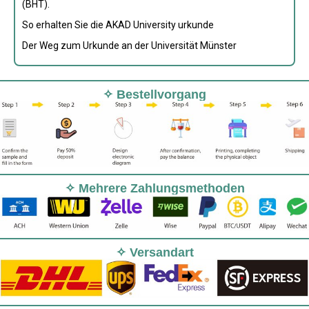
(BHT).
So erhalten Sie die AKAD University urkunde
Der Weg zum Urkunde an der Universität Münster
✧ Bestellvorgang
✧ Mehrere Zahlungsmethoden
✧ Versandart