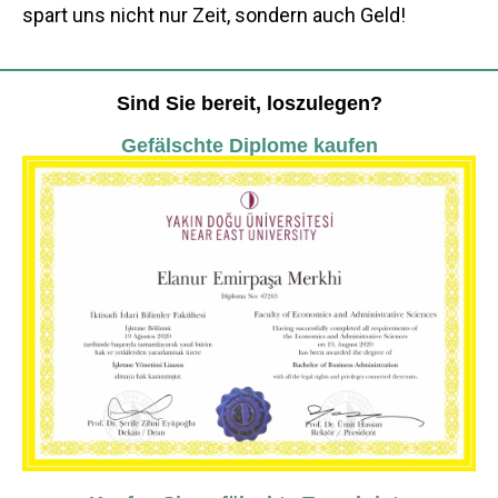
spart uns nicht nur Zeit, sondern auch Geld!
Sind Sie bereit, loszulegen?
Gefälschte Diplome kaufen