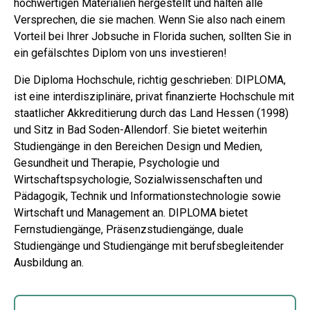
hochwertigen Materialien hergestellt und halten alle
Versprechen, die sie machen. Wenn Sie also nach einem
Vorteil bei Ihrer Jobsuche in Florida suchen, sollten Sie in
ein gefälschtes Diplom von uns investieren!
Die Diploma Hochschule, richtig geschrieben: DIPLOMA,
ist eine interdisziplinäre, privat finanzierte Hochschule mit
staatlicher Akkreditierung durch das Land Hessen (1998)
und Sitz in Bad Soden-Allendorf. Sie bietet weiterhin
Studiengänge in den Bereichen Design und Medien,
Gesundheit und Therapie, Psychologie und
Wirtschaftspsychologie, Sozialwissenschaften und
Pädagogik, Technik und Informationstechnologie sowie
Wirtschaft und Management an. DIPLOMA bietet
Fernstudiengänge, Präsenzstudiengänge, duale
Studiengänge und Studiengänge mit berufsbegleitender
Ausbildung an.