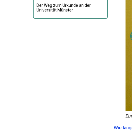
Der Weg zum Urkunde an der
Universität Münster
Eu
Wie lang