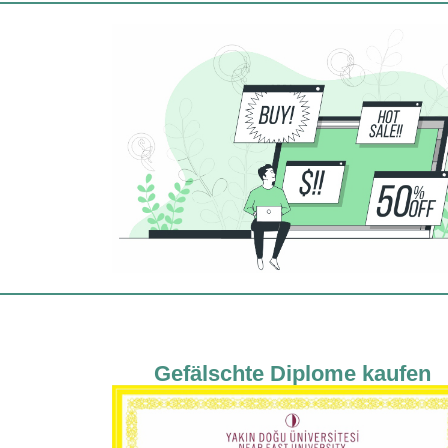
Gefälschte Diplome kaufen