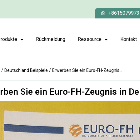
+8615079973
rodukte
Rückmeldung
Ressource
Kontakt
/
Deutschland Beispiele
/
Erwerben Sie ein Euro-FH-Zeugnis...
rben Sie ein Euro-FH-Zeugnis in D