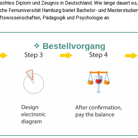
lschtes Diplom und Zeugnis in Deutschland. Wie lange dauert es,
che Fernuniversität Hamburg bietet Bachelor- und Masterstudie
ftswissenschaften, Pädagogik und Psychologie an.
✧ Bestellvorgang