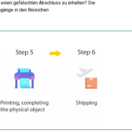
 einen gefälschten Abschluss zu erhalten? Die
ngänge in den Bereichen