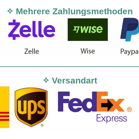
✧ Mehrere Zahlungsmethoden
✧ Versandart