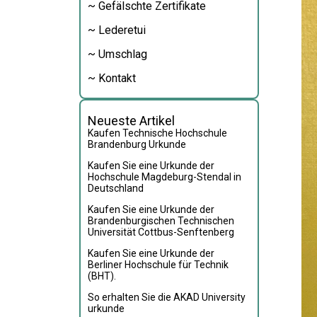
~ Gefälschte Zertifikate
~ Lederetui
~ Umschlag
~ Kontakt
Neueste Artikel
Kaufen Technische Hochschule
Brandenburg Urkunde
Kaufen Sie eine Urkunde der
Hochschule Magdeburg-Stendal in
Deutschland
Kaufen Sie eine Urkunde der
Brandenburgischen Technischen
Universität Cottbus-Senftenberg
Kaufen Sie eine Urkunde der
Berliner Hochschule für Technik
(BHT).
So erhalten Sie die AKAD University
urkunde