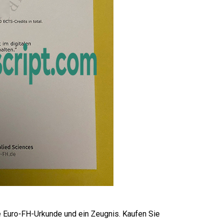
e Euro-FH-Urkunde und ein Zeugnis. Kaufen Sie