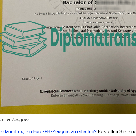
ro-FH Zeugnis
e dauert es, ein Euro-FH-Zeugnis zu erhalten?
Bestellen Sie ein