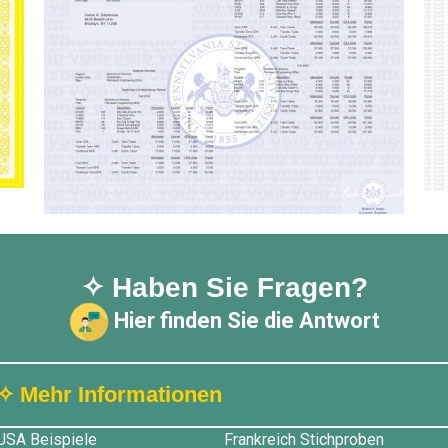
✧ Haben Sie Fragen?
Hier finden Sie die Antwort
✧ Mehr Informationen
USA Beispiele
Frankreich Stichproben