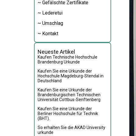
~ Gefälschte Zertifikate
~ Lederetui
~ Umschlag
~ Kontakt
Neueste Artikel
Kaufen Technische Hochschule
Brandenburg Urkunde
Kaufen Sie eine Urkunde der
Hochschule Magdeburg-Stendal in
Deutschland
Kaufen Sie eine Urkunde der
Brandenburgischen Technischen
Universität Cottbus-Senftenberg
Kaufen Sie eine Urkunde der
Berliner Hochschule für Technik
(BHT).
So erhalten Sie die AKAD University
urkunde