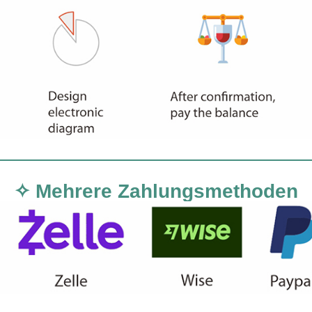
✧ Mehrere Zahlungsmethoden