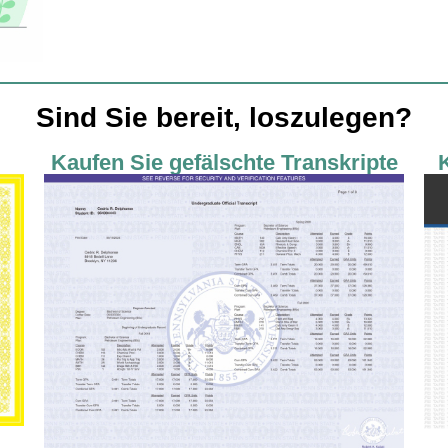
Sind Sie bereit, loszulegen?
Kaufen Sie gefälschte Transkripte
K