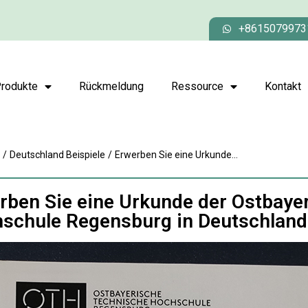
+8615079973
rodukte
Rückmeldung
Ressource
Kontakt
/
Deutschland Beispiele
/
Erwerben Sie eine Urkunde...
rben Sie eine Urkunde der Ostbaye
schule Regensburg in Deutschland