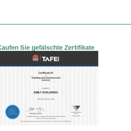
aufen Sie gefälschte Zertifikate