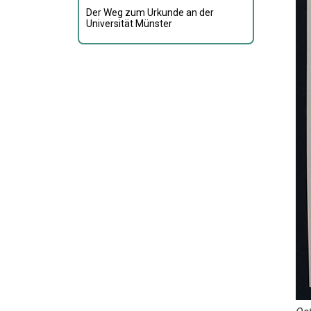
Der Weg zum Urkunde an der
Universität Münster