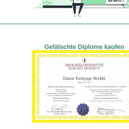
Gefälschte Diplome kaufen