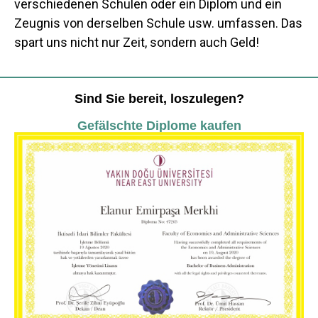
verschiedenen Schulen oder ein Diplom und ein
Zeugnis von derselben Schule usw. umfassen. Das
spart uns nicht nur Zeit, sondern auch Geld!
Sind Sie bereit, loszulegen?
Gefälschte Diplome kaufen