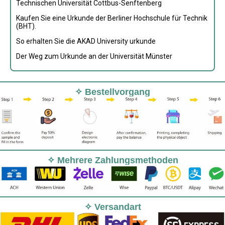
Technischen Universität Cottbus-Senftenberg
Kaufen Sie eine Urkunde der Berliner Hochschule für Technik
(BHT).
So erhalten Sie die AKAD University urkunde
Der Weg zum Urkunde an der Universität Münster
✧ Bestellvorgang
✧ Mehrere Zahlungsmethoden
✧ Versandart