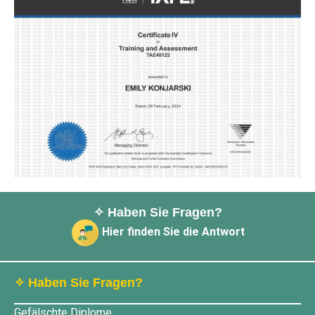
✧ Haben Sie Fragen?
Hier finden Sie die Antwort
✧ Haben Sie Fragen?
Gefälschte Diplome