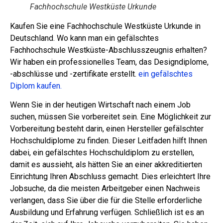
Fachhochschule Westküste Urkunde
Kaufen Sie eine Fachhochschule Westküste Urkunde in
Deutschland. Wo kann man ein gefälschtes
Fachhochschule Westküste-Abschlusszeugnis erhalten?
Wir haben ein professionelles Team, das Designdiplome,
-abschlüsse und -zertifikate erstellt.
ein gefälschtes
Diplom kaufen.
Wenn Sie in der heutigen Wirtschaft nach einem Job
suchen, müssen Sie vorbereitet sein. Eine Möglichkeit zur
Vorbereitung besteht darin, einen Hersteller gefälschter
Hochschuldiplome zu finden. Dieser Leitfaden hilft Ihnen
dabei, ein gefälschtes Hochschuldiplom zu erstellen,
damit es aussieht, als hätten Sie an einer akkreditierten
Einrichtung Ihren Abschluss gemacht. Dies erleichtert Ihre
Jobsuche, da die meisten Arbeitgeber einen Nachweis
verlangen, dass Sie über die für die Stelle erforderliche
Ausbildung und Erfahrung verfügen. Schließlich ist es an