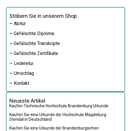
Stöbern Sie in unserem Shop
~ Abitur
~ Gefälschte Diplome
~ Gefälschte Transkripte
~ Gefälschte Zertifikate
~ Lederetui
~ Umschlag
~ Kontakt
Neueste Artikel
Kaufen Technische Hochschule Brandenburg Urkunde
Kaufen Sie eine Urkunde der Hochschule Magdeburg-
Stendal in Deutschland
Kaufen Sie eine Urkunde der Brandenburgischen