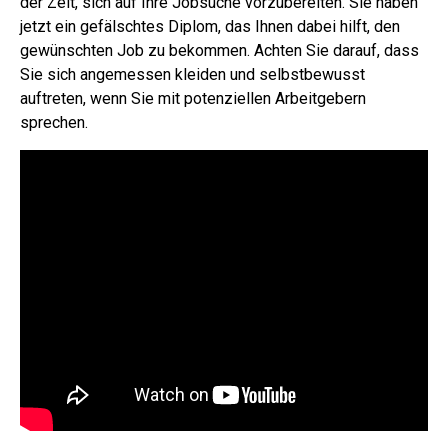
der Zeit, sich auf Ihre Jobsuche vorzubereiten. Sie haben
jetzt ein gefälschtes Diplom, das Ihnen dabei hilft, den
gewünschten Job zu bekommen. Achten Sie darauf, dass
Sie sich angemessen kleiden und selbstbewusst
auftreten, wenn Sie mit potenziellen Arbeitgebern
sprechen.