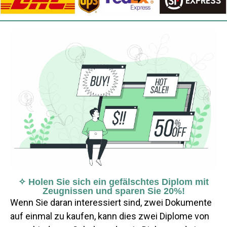
✧ Holen Sie sich ein gefälschtes Diplom mit
Zeugnissen und sparen Sie 20%!
Wenn Sie daran interessiert sind, zwei Dokumente
auf einmal zu kaufen, kann dies zwei Diplome von