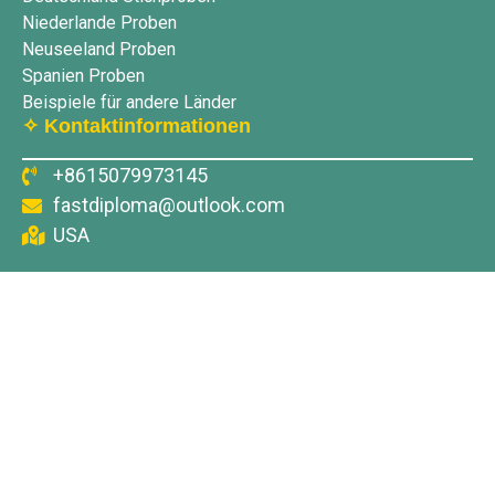
Niederlande Proben
Neuseeland Proben
Spanien Proben
Beispiele für andere Länder
✧ Kontaktinformationen
+8615079973145
fastdiploma@outlook.com
USA