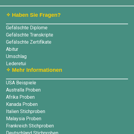
✧ Haben Sie Fragen?
Gefälschte Diplome
Gefälschte Transkripte
Gefälschte Zertifikate
Abitur
Umschlag
Lederetui
✧ Mehr Informationen
USA Beispiele
Australla Proben
Afrika Proben
Kanada Proben
Italien Stichproben
Malaysia Proben
Frankreich Stichproben
Deutschland Stichproben