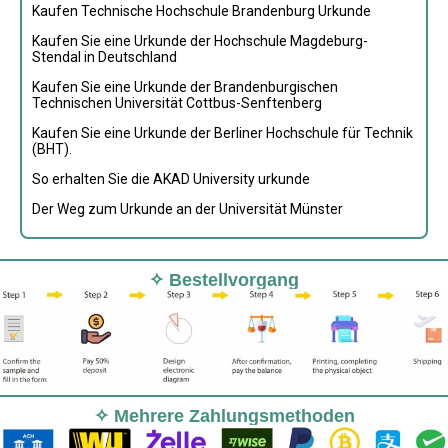
Kaufen Technische Hochschule Brandenburg Urkunde
Kaufen Sie eine Urkunde der Hochschule Magdeburg-
Stendal in Deutschland
Kaufen Sie eine Urkunde der Brandenburgischen
Technischen Universität Cottbus-Senftenberg
Kaufen Sie eine Urkunde der Berliner Hochschule für Technik
(BHT).
So erhalten Sie die AKAD University urkunde
Der Weg zum Urkunde an der Universität Münster
✧ Bestellvorgang
✧ Mehrere Zahlungsmethoden