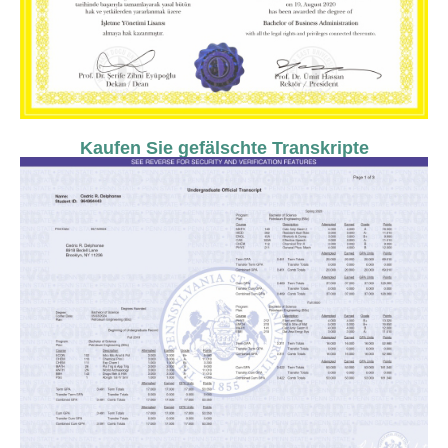
Kaufen Sie gefälschte Transkripte