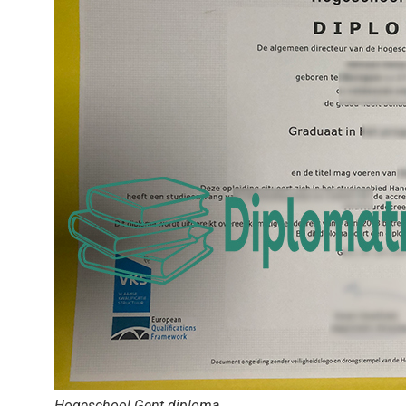
Hogeschool Gent diploma