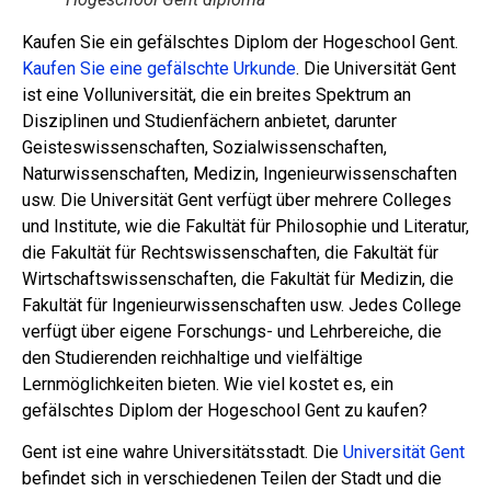
Kaufen Sie ein gefälschtes Diplom der Hogeschool Gent.
Kaufen Sie eine gefälschte Urkunde
. Die Universität Gent
ist eine Volluniversität, die ein breites Spektrum an
Disziplinen und Studienfächern anbietet, darunter
Geisteswissenschaften, Sozialwissenschaften,
Naturwissenschaften, Medizin, Ingenieurwissenschaften
usw. Die Universität Gent verfügt über mehrere Colleges
und Institute, wie die Fakultät für Philosophie und Literatur,
die Fakultät für Rechtswissenschaften, die Fakultät für
Wirtschaftswissenschaften, die Fakultät für Medizin, die
Fakultät für Ingenieurwissenschaften usw. Jedes College
verfügt über eigene Forschungs- und Lehrbereiche, die
den Studierenden reichhaltige und vielfältige
Lernmöglichkeiten bieten. Wie viel kostet es, ein
gefälschtes Diplom der Hogeschool Gent zu kaufen?
Gent ist eine wahre Universitätsstadt. Die
Universität Gent
befindet sich in verschiedenen Teilen der Stadt und die