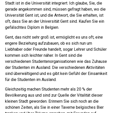
Stadt ist in die Universität integriert. Ich glaube, Sie, die
gerade angekommen sind, müssen gefragt haben, wo die
Universität Gent ist, und die Antwort, die Sie erhalten, ist
oft, dass Sie an der Universität Gent sind. Kaufen Sie ein
gefälschtes Diplom in Belgien.
Gent, das nicht sehr groß ist, ermöglicht es uns oft, eine
engere Beziehung aufzubauen, ob es sich nun um
Liebhaber oder Freunde handelt, sogar Lehrer und Schüler
kommen sich leichter näher. In Gent sind die
verschiedenen Studentenorganisationen wie das Zuhause
der Studenten im Ausland. Die verschiedenen Aktivitäten
sind überwältigend und es gibt kein Gefühl der Einsamkeit
für die Studenten im Ausland.
Gleichzeitig machen Studenten mehr als 20 % der
Bevölkerung aus und sind zur Quelle der Vitalität dieser
kleinen Stadt geworden. Erinnern Sie sich noch an die
schönen Zeiten, als Sie in einer Taverne belgisches Bier