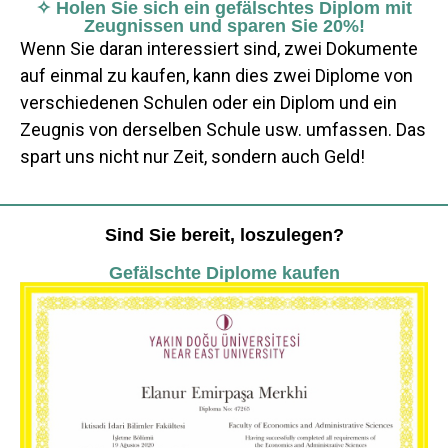
✧ Holen Sie sich ein gefälschtes Diplom mit
Zeugnissen und sparen Sie 20%!
Wenn Sie daran interessiert sind, zwei Dokumente
auf einmal zu kaufen, kann dies zwei Diplome von
verschiedenen Schulen oder ein Diplom und ein
Zeugnis von derselben Schule usw. umfassen. Das
spart uns nicht nur Zeit, sondern auch Geld!
Sind Sie bereit, loszulegen?
Gefälschte Diplome kaufen