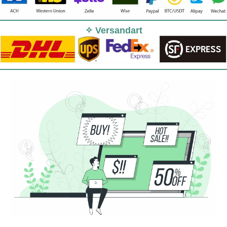
✧ Versandart