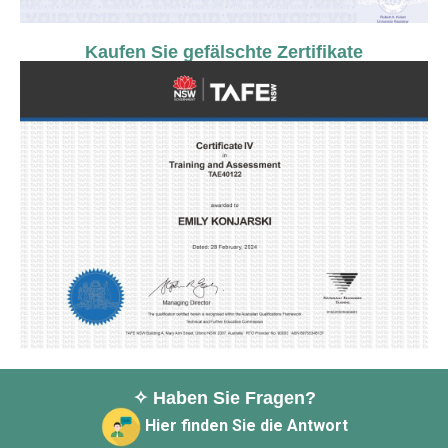
Kaufen Sie gefälschte Zertifikate
✧ Haben Sie Fragen?
Hier finden Sie die Antwort