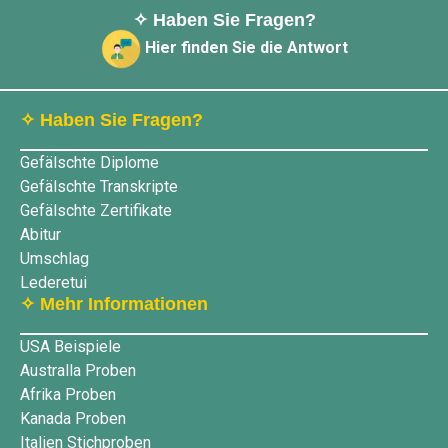
✧ Haben Sie Fragen?
Hier finden Sie die Antwort
✧ Haben Sie Fragen?
Gefälschte Diplome
Gefälschte Transkripte
Gefälschte Zertifikate
Abitur
Umschlag
Lederetui
✧ Mehr Informationen
USA Beispiele
Australla Proben
Afrika Proben
Kanada Proben
Italien Stichproben