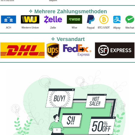
✧ Mehrere Zahlungsmethoden
✧ Versandart