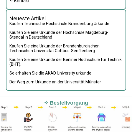
~ Kontakt
Neueste Artikel
Kaufen Technische Hochschule Brandenburg Urkunde
Kaufen Sie eine Urkunde der Hochschule Magdeburg-
Stendal in Deutschland
Kaufen Sie eine Urkunde der Brandenburgischen
Technischen Universität Cottbus-Senftenberg
Kaufen Sie eine Urkunde der Berliner Hochschule für Technik
(BHT).
So erhalten Sie die AKAD University urkunde
Der Weg zum Urkunde an der Universität Münster
✧ Bestellvorgang