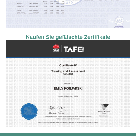
Kaufen Sie gefälschte Zertifikate