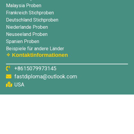
Malaysia Proben
Frankreich Stichproben
Deutschland Stichproben
Niederlande Proben
Neuseeland Proben
Spanien Proben
Beispiele für andere Länder
✧ Kontaktinformationen
+8615079973145
fastdiploma@outlook.com
USA