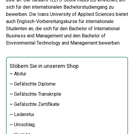
sich für den internationalen Bachelorstudiengang zu
bewerben. Die Ivans University of Applied Sciences bietet
auch Englisch-Vorbereitungskurse für internationale
Studenten an, die sich für den Bachelor of International
Business and Management und den Bachelor of
Environmental Technology and Management bewerben.
Stöbern Sie in unserem Shop
~ Abitur
~ Gefälschte Diplome
~ Gefälschte Transkripte
~ Gefälschte Zertifikate
~ Lederetui
~ Umschlag