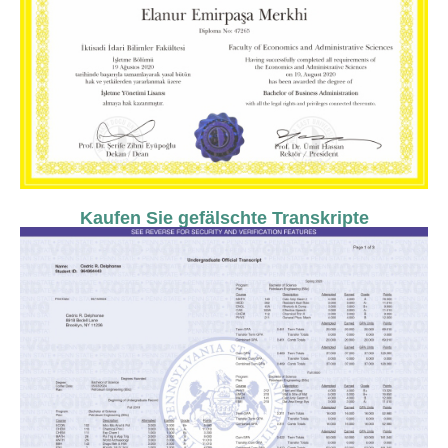
Kaufen Sie gefälschte Transkripte