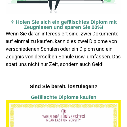
✧ Holen Sie sich ein gefälschtes Diplom mit
Zeugnissen und sparen Sie 20%!
Wenn Sie daran interessiert sind, zwei Dokumente
auf einmal zu kaufen, kann dies zwei Diplome von
verschiedenen Schulen oder ein Diplom und ein
Zeugnis von derselben Schule usw. umfassen. Das
spart uns nicht nur Zeit, sondern auch Geld!
Sind Sie bereit, loszulegen?
Gefälschte Diplome kaufen