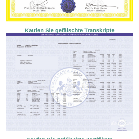
Kaufen Sie gefälschte Transkripte