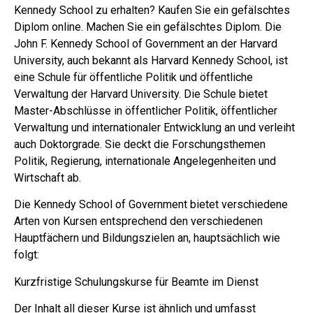
Kennedy School zu erhalten? Kaufen Sie ein gefälschtes
Diplom online. Machen Sie ein gefälschtes Diplom. Die
John F. Kennedy School of Government an der Harvard
University, auch bekannt als Harvard Kennedy School, ist
eine Schule für öffentliche Politik und öffentliche
Verwaltung der Harvard University. Die Schule bietet
Master-Abschlüsse in öffentlicher Politik, öffentlicher
Verwaltung und internationaler Entwicklung an und verleiht
auch Doktorgrade. Sie deckt die Forschungsthemen
Politik, Regierung, internationale Angelegenheiten und
Wirtschaft ab.
Die Kennedy School of Government bietet verschiedene
Arten von Kursen entsprechend den verschiedenen
Hauptfächern und Bildungszielen an, hauptsächlich wie
folgt:
Kurzfristige Schulungskurse für Beamte im Dienst
Der Inhalt all dieser Kurse ist ähnlich und umfasst