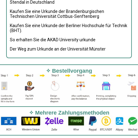
Stendal in Deutschland
Kaufen Sie eine Urkunde der Brandenburgischen
Technischen Universität Cottbus-Senftenberg
Kaufen Sie eine Urkunde der Berliner Hochschule für Technik
(BHT).
So erhalten Sie die AKAD University urkunde
Der Weg zum Urkunde an der Universität Münster
✧ Bestellvorgang
✧ Mehrere Zahlungsmethoden