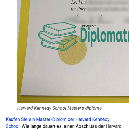
Harvard Kennedy School Master’s diploma
Kaufen Sie ein Master-Diplom der Harvard Kennedy
School
. Wie lange dauert es, einen Abschluss der Harvard