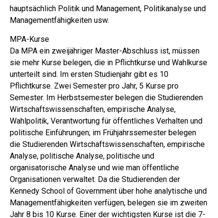
hauptsächlich Politik und Management, Politikanalyse und
Managementfähigkeiten usw.
MPA-Kurse
Da MPA ein zweijähriger Master-Abschluss ist, müssen
sie mehr Kurse belegen, die in Pflichtkurse und Wahlkurse
unterteilt sind. Im ersten Studienjahr gibt es 10
Pflichtkurse. Zwei Semester pro Jahr, 5 Kurse pro
Semester. Im Herbstsemester belegen die Studierenden
Wirtschaftswissenschaften, empirische Analyse,
Wahlpolitik, Verantwortung für öffentliches Verhalten und
politische Einführungen; im Frühjahrssemester belegen
die Studierenden Wirtschaftswissenschaften, empirische
Analyse, politische Analyse, politische und
organisatorische Analyse und wie man öffentliche
Organisationen verwaltet. Da die Studierenden der
Kennedy School of Government über hohe analytische und
Managementfähigkeiten verfügen, belegen sie im zweiten
Jahr 8 bis 10 Kurse. Einer der wichtigsten Kurse ist die 7-