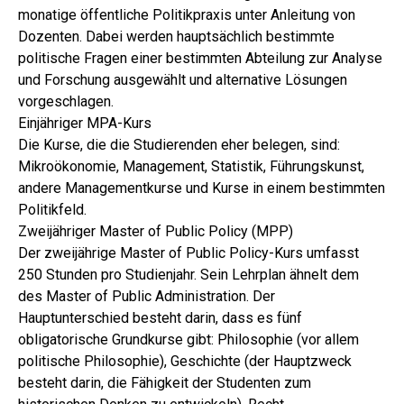
monatige öffentliche Politikpraxis unter Anleitung von
Dozenten. Dabei werden hauptsächlich bestimmte
politische Fragen einer bestimmten Abteilung zur Analyse
und Forschung ausgewählt und alternative Lösungen
vorgeschlagen.
Einjähriger MPA-Kurs
Die Kurse, die die Studierenden eher belegen, sind:
Mikroökonomie, Management, Statistik, Führungskunst,
andere Managementkurse und Kurse in einem bestimmten
Politikfeld.
Zweijähriger Master of Public Policy (MPP)
Der zweijährige Master of Public Policy-Kurs umfasst
250 Stunden pro Studienjahr. Sein Lehrplan ähnelt dem
des Master of Public Administration. Der
Hauptunterschied besteht darin, dass es fünf
obligatorische Grundkurse gibt: Philosophie (vor allem
politische Philosophie), Geschichte (der Hauptzweck
besteht darin, die Fähigkeit der Studenten zum