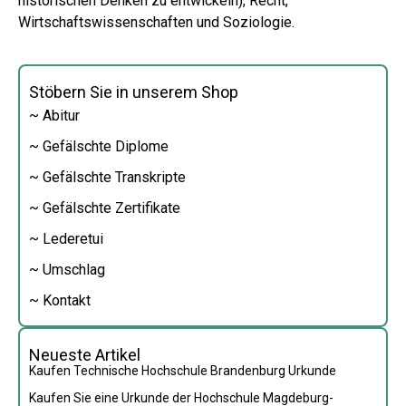
historischen Denken zu entwickeln), Recht,
Wirtschaftswissenschaften und Soziologie.
Stöbern Sie in unserem Shop
~ Abitur
~ Gefälschte Diplome
~ Gefälschte Transkripte
~ Gefälschte Zertifikate
~ Lederetui
~ Umschlag
~ Kontakt
Neueste Artikel
Kaufen Technische Hochschule Brandenburg Urkunde
Kaufen Sie eine Urkunde der Hochschule Magdeburg-