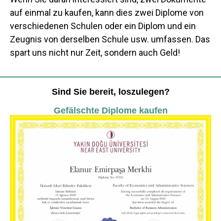
auf einmal zu kaufen, kann dies zwei Diplome von
verschiedenen Schulen oder ein Diplom und ein
Zeugnis von derselben Schule usw. umfassen. Das
spart uns nicht nur Zeit, sondern auch Geld!
Sind Sie bereit, loszulegen?
Gefälschte Diplome kaufen