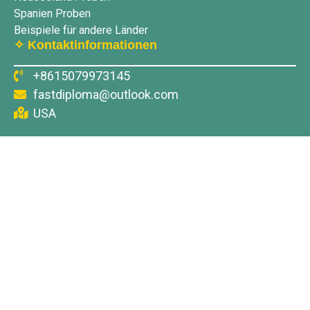
Spanien Proben
Beispiele für andere Länder
✧ Kontaktinformationen
+8615079973145
fastdiploma@outlook.com
USA