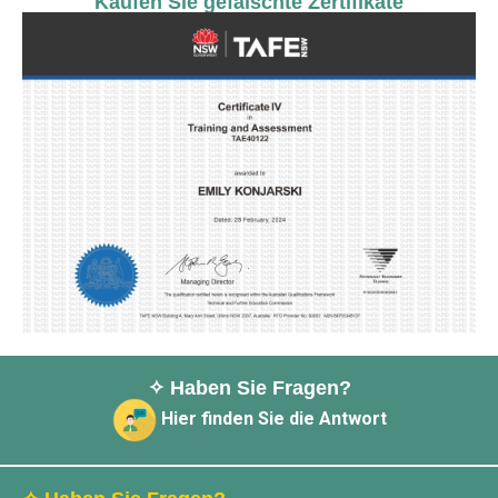
Kaufen Sie gefälschte Zertifikate
✧ Haben Sie Fragen?
Hier finden Sie die Antwort