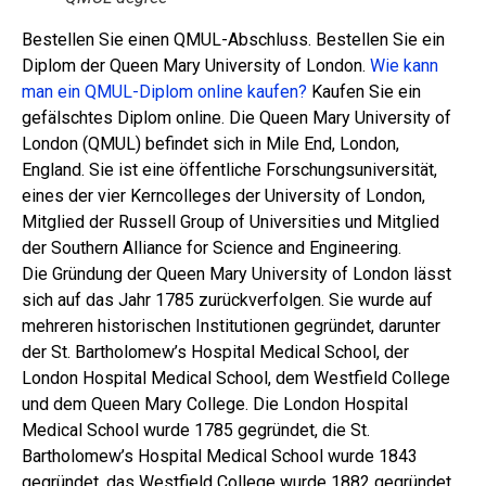
Bestellen Sie einen QMUL-Abschluss. Bestellen Sie ein
Diplom der Queen Mary University of London.
Wie kann
man ein QMUL-Diplom online kaufen?
Kaufen Sie ein
gefälschtes Diplom online. Die Queen Mary University of
London (QMUL) befindet sich in Mile End, London,
England. Sie ist eine öffentliche Forschungsuniversität,
eines der vier Kerncolleges der University of London,
Mitglied der Russell Group of Universities und Mitglied
der Southern Alliance for Science and Engineering.
Die Gründung der Queen Mary University of London lässt
sich auf das Jahr 1785 zurückverfolgen. Sie wurde auf
mehreren historischen Institutionen gegründet, darunter
der St. Bartholomew’s Hospital Medical School, der
London Hospital Medical School, dem Westfield College
und dem Queen Mary College. Die London Hospital
Medical School wurde 1785 gegründet, die St.
Bartholomew’s Hospital Medical School wurde 1843
gegründet, das Westfield College wurde 1882 gegründet