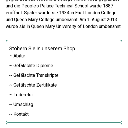
und die People’s Palace Technical School wurde 1887
eröffnet. Später wurde sie 1934 in East London College
und Queen Mary College umbenannt. Am 1. August 2013
wurde sie in Queen Mary University of London umbenannt.
Stöbern Sie in unserem Shop
~ Abitur
~ Gefälschte Diplome
~ Gefälschte Transkripte
~ Gefälschte Zertifikate
~ Lederetui
~ Umschlag
~ Kontakt