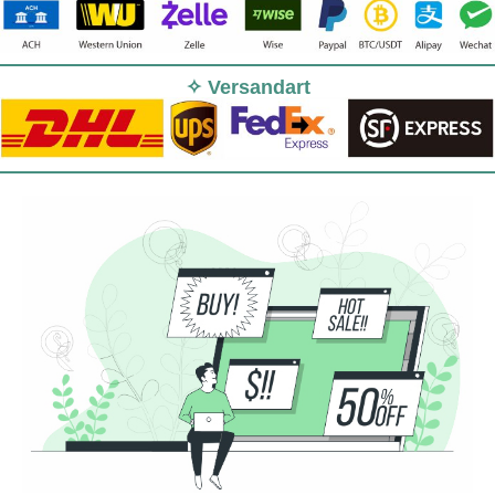
✧ Versandart