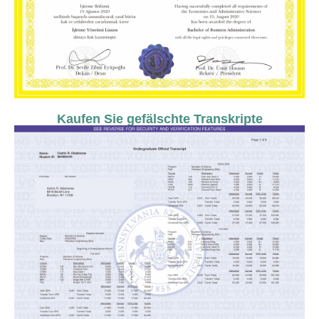
Kaufen Sie gefälschte Transkripte