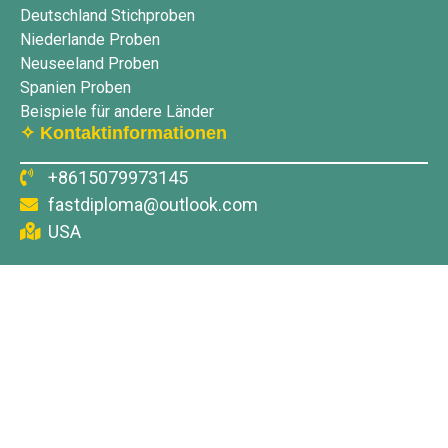
Deutschland Stichproben
Niederlande Proben
Neuseeland Proben
Spanien Proben
Beispiele für andere Länder
✧ Kontaktinformationen
+8615079973145
fastdiploma@outlook.com
USA