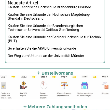
Neueste Artikel
Kaufen Technische Hochschule Brandenburg Urkunde
Kaufen Sie eine Urkunde der Hochschule Magdeburg-
Stendal in Deutschland
Kaufen Sie eine Urkunde der Brandenburgischen
Technischen Universität Cottbus-Senftenberg
Kaufen Sie eine Urkunde der Berliner Hochschule für Technik
(BHT).
So erhalten Sie die AKAD University urkunde
Der Weg zum Urkunde an der Universität Münster
✧ Bestellvorgang
✧ Mehrere Zahlungsmethoden