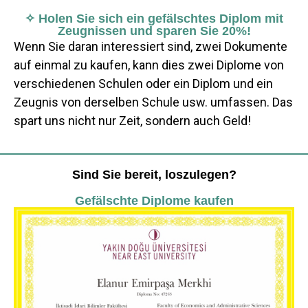
✧ Holen Sie sich ein gefälschtes Diplom mit
Zeugnissen und sparen Sie 20%!
Wenn Sie daran interessiert sind, zwei Dokumente
auf einmal zu kaufen, kann dies zwei Diplome von
verschiedenen Schulen oder ein Diplom und ein
Zeugnis von derselben Schule usw. umfassen. Das
spart uns nicht nur Zeit, sondern auch Geld!
Sind Sie bereit, loszulegen?
Gefälschte Diplome kaufen