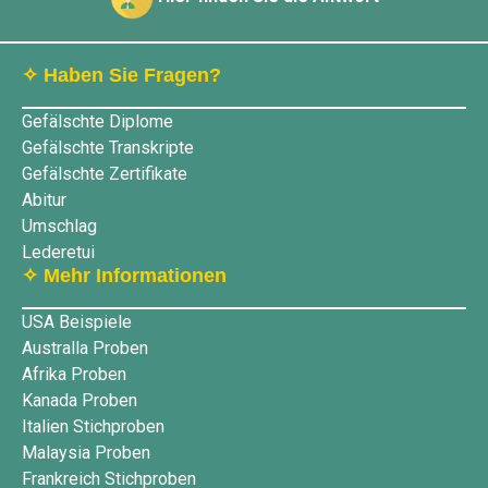
✧ Haben Sie Fragen?
Gefälschte Diplome
Gefälschte Transkripte
Gefälschte Zertifikate
Abitur
Umschlag
Lederetui
✧ Mehr Informationen
USA Beispiele
Australla Proben
Afrika Proben
Kanada Proben
Italien Stichproben
Malaysia Proben
Frankreich Stichproben