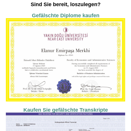
Sind Sie bereit, loszulegen?
Gefälschte Diplome kaufen
Kaufen Sie gefälschte Transkripte