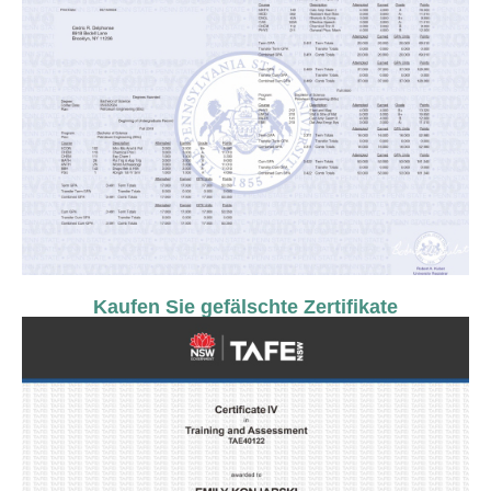
Kaufen Sie gefälschte Zertifikate