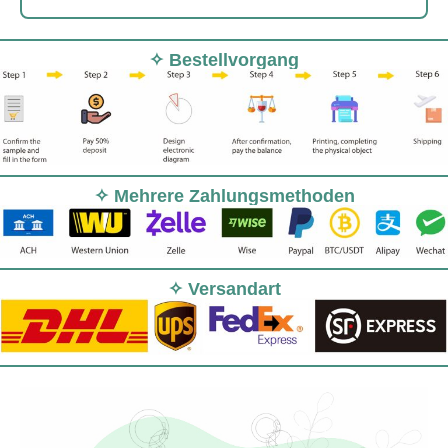
✧ Bestellvorgang
✧ Mehrere Zahlungsmethoden
✧ Versandart