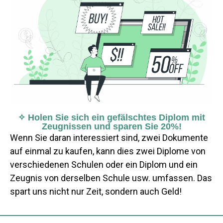
✧ Holen Sie sich ein gefälschtes Diplom mit
Zeugnissen und sparen Sie 20%!
Wenn Sie daran interessiert sind, zwei Dokumente
auf einmal zu kaufen, kann dies zwei Diplome von
verschiedenen Schulen oder ein Diplom und ein
Zeugnis von derselben Schule usw. umfassen. Das
spart uns nicht nur Zeit, sondern auch Geld!