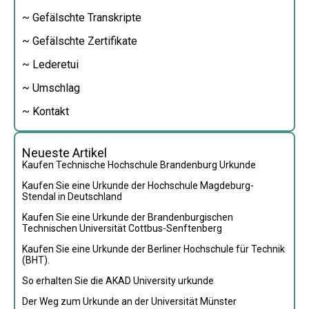
~ Gefälschte Transkripte
~ Gefälschte Zertifikate
~ Lederetui
~ Umschlag
~ Kontakt
Neueste Artikel
Kaufen Technische Hochschule Brandenburg Urkunde
Kaufen Sie eine Urkunde der Hochschule Magdeburg-
Stendal in Deutschland
Kaufen Sie eine Urkunde der Brandenburgischen
Technischen Universität Cottbus-Senftenberg
Kaufen Sie eine Urkunde der Berliner Hochschule für Technik
(BHT).
So erhalten Sie die AKAD University urkunde
Der Weg zum Urkunde an der Universität Münster