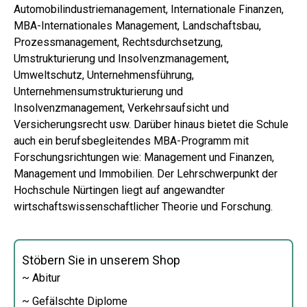
Automobilindustriemanagement, Internationale Finanzen,
MBA-Internationales Management, Landschaftsbau,
Prozessmanagement, Rechtsdurchsetzung,
Umstrukturierung und Insolvenzmanagement,
Umweltschutz, Unternehmensführung,
Unternehmensumstrukturierung und
Insolvenzmanagement, Verkehrsaufsicht und
Versicherungsrecht usw. Darüber hinaus bietet die Schule
auch ein berufsbegleitendes MBA-Programm mit
Forschungsrichtungen wie: Management und Finanzen,
Management und Immobilien. Der Lehrschwerpunkt der
Hochschule Nürtingen liegt auf angewandter
wirtschaftswissenschaftlicher Theorie und Forschung.
Stöbern Sie in unserem Shop
~ Abitur
~ Gefälschte Diplome