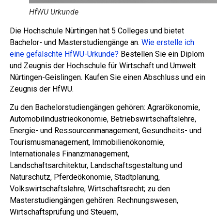
HfWU Urkunde
Die Hochschule Nürtingen hat 5 Colleges und bietet
Bachelor- und Masterstudiengänge an.
Wie erstelle ich
eine gefälschte HfWU-Urkunde?
Bestellen Sie ein Diplom
und Zeugnis der Hochschule für Wirtschaft und Umwelt
Nürtingen-Geislingen. Kaufen Sie einen Abschluss und ein
Zeugnis der HfWU.
Zu den Bachelorstudiengängen gehören: Agrarökonomie,
Automobilindustrieökonomie, Betriebswirtschaftslehre,
Energie- und Ressourcenmanagement, Gesundheits- und
Tourismusmanagement, Immobilienökonomie,
Internationales Finanzmanagement,
Landschaftsarchitektur, Landschaftsgestaltung und
Naturschutz, Pferdeökonomie, Stadtplanung,
Volkswirtschaftslehre, Wirtschaftsrecht; zu den
Masterstudiengängen gehören: Rechnungswesen,
Wirtschaftsprüfung und Steuern,