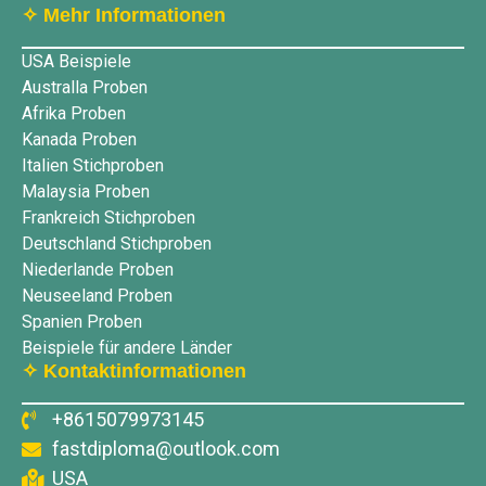
✧ Mehr Informationen
USA Beispiele
Australla Proben
Afrika Proben
Kanada Proben
Italien Stichproben
Malaysia Proben
Frankreich Stichproben
Deutschland Stichproben
Niederlande Proben
Neuseeland Proben
Spanien Proben
Beispiele für andere Länder
✧ Kontaktinformationen
+8615079973145
fastdiploma@outlook.com
USA