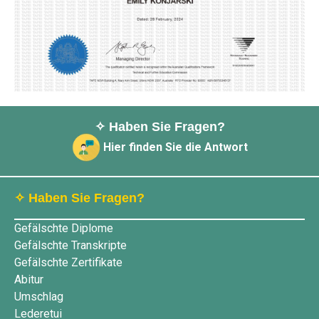
✧ Haben Sie Fragen?
Hier finden Sie die Antwort
✧ Haben Sie Fragen?
Gefälschte Diplome
Gefälschte Transkripte
Gefälschte Zertifikate
Abitur
Umschlag
Lederetui