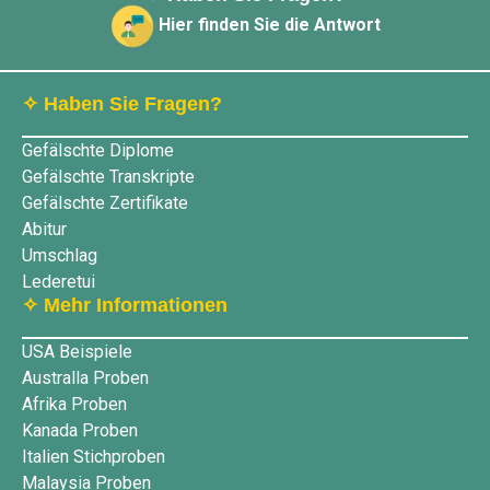
Hier finden Sie die Antwort
✧ Haben Sie Fragen?
Gefälschte Diplome
Gefälschte Transkripte
Gefälschte Zertifikate
Abitur
Umschlag
Lederetui
✧ Mehr Informationen
USA Beispiele
Australla Proben
Afrika Proben
Kanada Proben
Italien Stichproben
Malaysia Proben