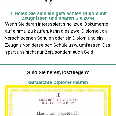
✧ Holen Sie sich ein gefälschtes Diplom mit
Zeugnissen und sparen Sie 20%!
Wenn Sie daran interessiert sind, zwei Dokumente
auf einmal zu kaufen, kann dies zwei Diplome von
verschiedenen Schulen oder ein Diplom und ein
Zeugnis von derselben Schule usw. umfassen. Das
spart uns nicht nur Zeit, sondern auch Geld!
Sind Sie bereit, loszulegen?
Gefälschte Diplome kaufen