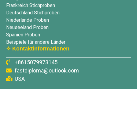
Frankreich Stichproben
Deutschland Stichproben
Niederlande Proben
Neuseeland Proben
Spanien Proben
Beispiele für andere Länder
✧ Kontaktinformationen
+8615079973145
fastdiploma@outlook.com
USA