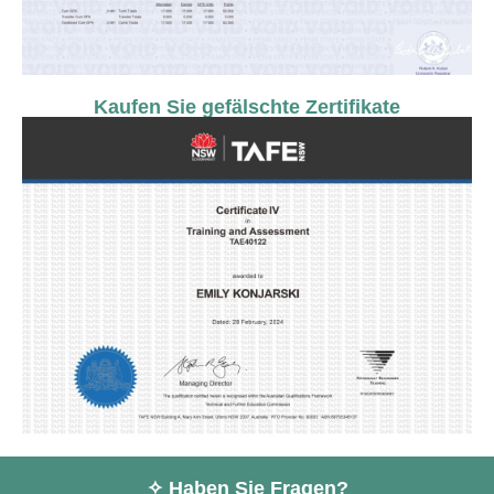
Kaufen Sie gefälschte Zertifikate
✧ Haben Sie Fragen?