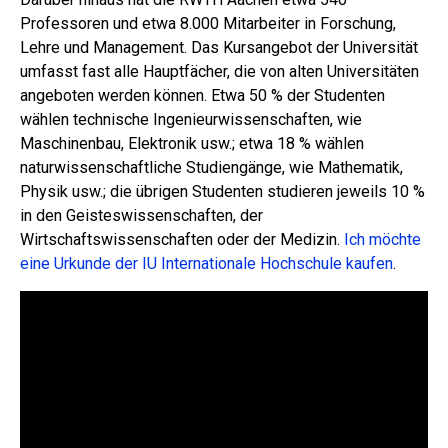
Professoren und etwa 8.000 Mitarbeiter in Forschung,
Lehre und Management. Das Kursangebot der Universität
umfasst fast alle Hauptfächer, die von alten Universitäten
angeboten werden können. Etwa 50 % der Studenten
wählen technische Ingenieurwissenschaften, wie
Maschinenbau, Elektronik usw.; etwa 18 % wählen
naturwissenschaftliche Studiengänge, wie Mathematik,
Physik usw.; die übrigen Studenten studieren jeweils 10 %
in den Geisteswissenschaften, der
Wirtschaftswissenschaften oder der Medizin.
Ich möchte
eine Urkunde der IU Internationale Hochschule kaufen
.