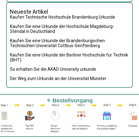
Neueste Artikel
Kaufen Technische Hochschule Brandenburg Urkunde
Kaufen Sie eine Urkunde der Hochschule Magdeburg-
Stendal in Deutschland
Kaufen Sie eine Urkunde der Brandenburgischen
Technischen Universität Cottbus-Senftenberg
Kaufen Sie eine Urkunde der Berliner Hochschule für Technik
(BHT).
So erhalten Sie die AKAD University urkunde
Der Weg zum Urkunde an der Universität Münster
✧ Bestellvorgang