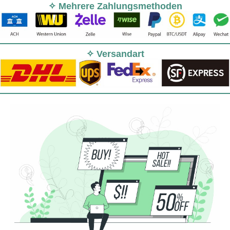
✧ Mehrere Zahlungsmethoden
✧ Versandart