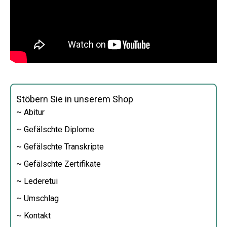
Stöbern Sie in unserem Shop
~ Abitur
~ Gefälschte Diplome
~ Gefälschte Transkripte
~ Gefälschte Zertifikate
~ Lederetui
~ Umschlag
~ Kontakt