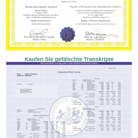
Kaufen Sie gefälschte Transkripte