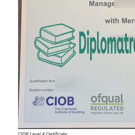
CIOB Level 4 Certificate