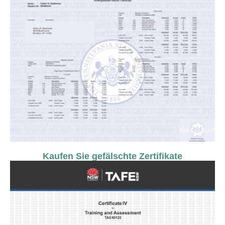
Kaufen Sie gefälschte Zertifikate