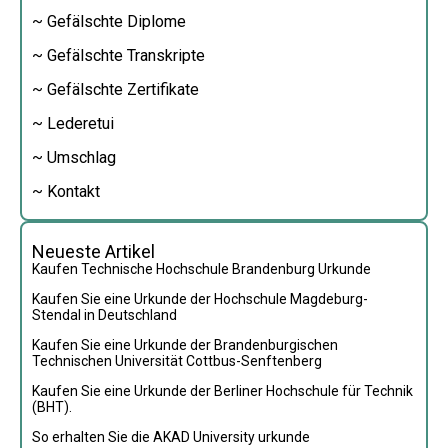
~ Gefälschte Diplome
~ Gefälschte Transkripte
~ Gefälschte Zertifikate
~ Lederetui
~ Umschlag
~ Kontakt
Neueste Artikel
Kaufen Technische Hochschule Brandenburg Urkunde
Kaufen Sie eine Urkunde der Hochschule Magdeburg-
Stendal in Deutschland
Kaufen Sie eine Urkunde der Brandenburgischen
Technischen Universität Cottbus-Senftenberg
Kaufen Sie eine Urkunde der Berliner Hochschule für Technik
(BHT).
So erhalten Sie die AKAD University urkunde