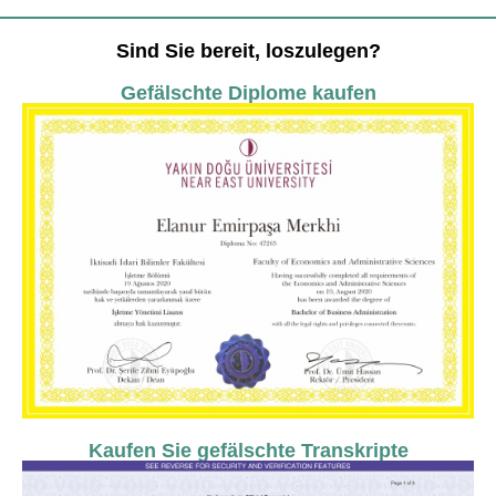
Sind Sie bereit, loszulegen?
Gefälschte Diplome kaufen
Kaufen Sie gefälschte Transkripte