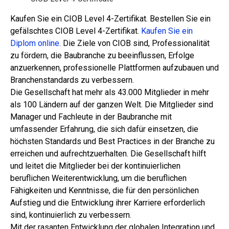
Kaufen Sie ein CIOB Level 4-Zertifikat. Bestellen Sie ein
gefälschtes CIOB Level 4-Zertifikat.
Kaufen Sie ein
Diplom online
. Die Ziele von CIOB sind, Professionalität
zu fördern, die Baubranche zu beeinflussen, Erfolge
anzuerkennen, professionelle Plattformen aufzubauen und
Branchenstandards zu verbessern.
Die Gesellschaft hat mehr als 43.000 Mitglieder in mehr
als 100 Ländern auf der ganzen Welt. Die Mitglieder sind
Manager und Fachleute in der Baubranche mit
umfassender Erfahrung, die sich dafür einsetzen, die
höchsten Standards und Best Practices in der Branche zu
erreichen und aufrechtzuerhalten. Die Gesellschaft hilft
und leitet die Mitglieder bei der kontinuierlichen
beruflichen Weiterentwicklung, um die beruflichen
Fähigkeiten und Kenntnisse, die für den persönlichen
Aufstieg und die Entwicklung ihrer Karriere erforderlich
sind, kontinuierlich zu verbessern.
Mit der rasanten Entwicklung der globalen Integration und