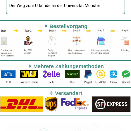
Der Weg zum Urkunde an der Universität Münster
✧ Bestellvorgang
✧ Mehrere Zahlungsmethoden
✧ Versandart