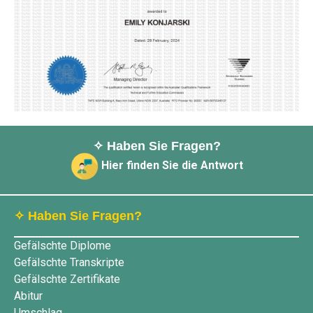
✧ Haben Sie Fragen?
Hier finden Sie die Antwort
✧ Haben Sie Fragen?
Gefälschte Diplome
Gefälschte Transkripte
Gefälschte Zertifikate
Abitur
Umschlag