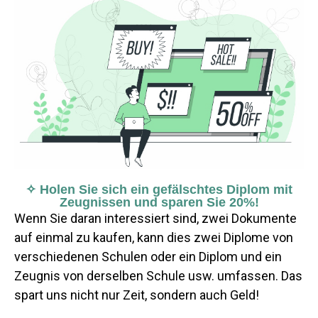
✧ Holen Sie sich ein gefälschtes Diplom mit
Zeugnissen und sparen Sie 20%!
Wenn Sie daran interessiert sind, zwei Dokumente
auf einmal zu kaufen, kann dies zwei Diplome von
verschiedenen Schulen oder ein Diplom und ein
Zeugnis von derselben Schule usw. umfassen. Das
spart uns nicht nur Zeit, sondern auch Geld!