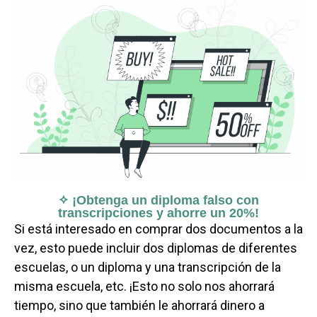
✧ ¡Obtenga un diploma falso con
transcripciones y ahorre un 20%!
Si está interesado en comprar dos documentos a la
vez, esto puede incluir dos diplomas de diferentes
escuelas, o un diploma y una transcripción de la
misma escuela, etc. ¡Esto no solo nos ahorrará
tiempo, sino que también le ahorrará dinero a