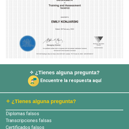
✧ ¿Tienes alguna pregunta?
Encuentre la respuesta aquí
✧ ¿Tienes alguna pregunta?
Diplomas falsos
Transcripciones falsas
Certificados falsos