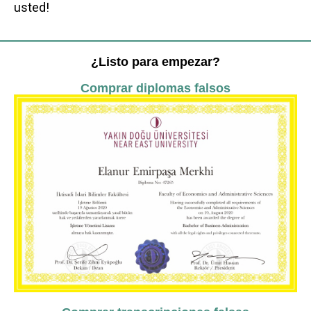
usted!
¿Listo para empezar?
Comprar diplomas falsos