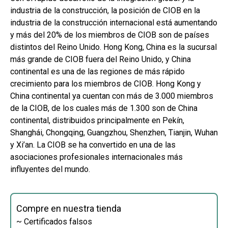
industria de la construcción, la posición de CIOB en la
industria de la construcción internacional está aumentando
y más del 20% de los miembros de CIOB son de países
distintos del Reino Unido. Hong Kong, China es la sucursal
más grande de CIOB fuera del Reino Unido, y China
continental es una de las regiones de más rápido
crecimiento para los miembros de CIOB. Hong Kong y
China continental ya cuentan con más de 3.000 miembros
de la CIOB, de los cuales más de 1.300 son de China
continental, distribuidos principalmente en Pekín,
Shanghái, Chongqing, Guangzhou, Shenzhen, Tianjin, Wuhan
y Xi’an. La CIOB se ha convertido en una de las
asociaciones profesionales internacionales más
influyentes del mundo.
Compre en nuestra tienda
~ Certificados falsos