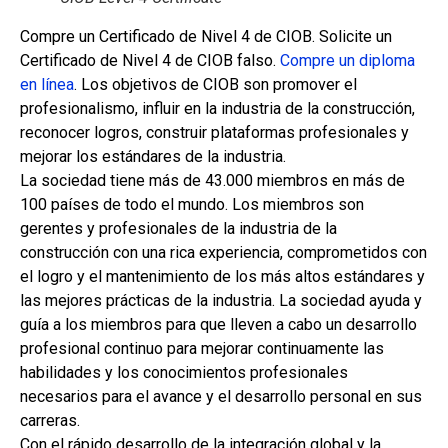
Compre un Certificado de Nivel 4 de CIOB. Solicite un
Certificado de Nivel 4 de CIOB falso.
Compre un diploma
en línea
. Los objetivos de CIOB son promover el
profesionalismo, influir en la industria de la construcción,
reconocer logros, construir plataformas profesionales y
mejorar los estándares de la industria.
La sociedad tiene más de 43.000 miembros en más de
100 países de todo el mundo. Los miembros son
gerentes y profesionales de la industria de la
construcción con una rica experiencia, comprometidos con
el logro y el mantenimiento de los más altos estándares y
las mejores prácticas de la industria. La sociedad ayuda y
guía a los miembros para que lleven a cabo un desarrollo
profesional continuo para mejorar continuamente las
habilidades y los conocimientos profesionales
necesarios para el avance y el desarrollo personal en sus
carreras.
Con el rápido desarrollo de la integración global y la