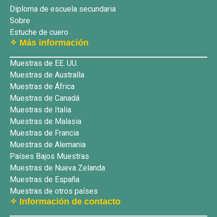
Diploma de escuela secundaria
Sobre
Estuche de cuero
✧ Más información
Muestras de EE. UU.
Muestras de Australla
Muestras de África
Muestras de Canadá
Muestras de Italia
Muestras de Malasia
Muestras de Francia
Muestras de Alemania
Países Bajos Muestras
Muestras de Nueva Zelanda
Muestras de España
Muestras de otros países
✧ Información de contacto