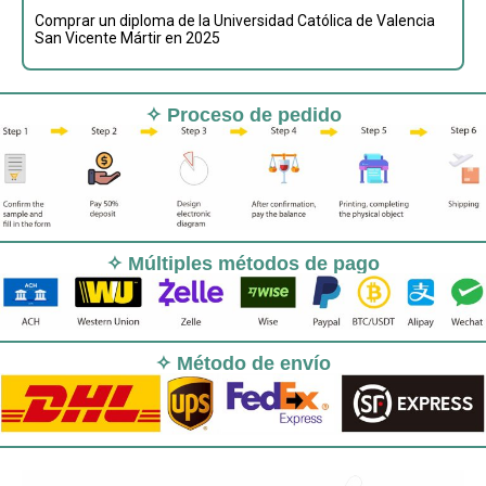
Comprar un diploma de la Universidad Católica de Valencia
San Vicente Mártir en 2025
✧ Proceso de pedido
✧ Múltiples métodos de pago
✧ Método de envío