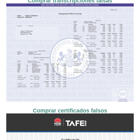
Comprar transcripciones falsas
Comprar certificados falsos