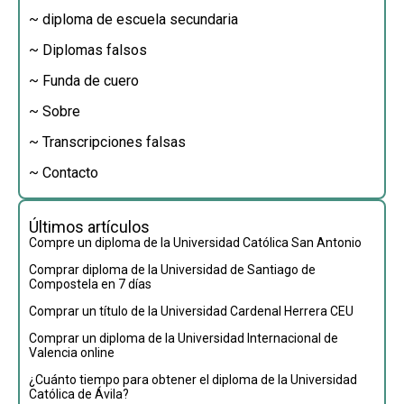
~ diploma de escuela secundaria
~ Diplomas falsos
~ Funda de cuero
~ Sobre
~ Transcripciones falsas
~ Contacto
Últimos artículos
Compre un diploma de la Universidad Católica San Antonio
Comprar diploma de la Universidad de Santiago de
Compostela en 7 días
Comprar un título de la Universidad Cardenal Herrera CEU
Comprar un diploma de la Universidad Internacional de
Valencia online
¿Cuánto tiempo para obtener el diploma de la Universidad
Católica de Ávila?