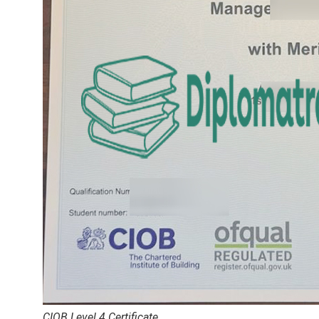
CIOB Level 4 Certificate