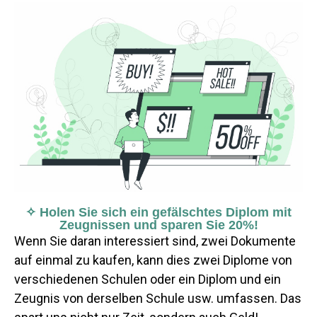
✧ Holen Sie sich ein gefälschtes Diplom mit
Zeugnissen und sparen Sie 20%!
Wenn Sie daran interessiert sind, zwei Dokumente
auf einmal zu kaufen, kann dies zwei Diplome von
verschiedenen Schulen oder ein Diplom und ein
Zeugnis von derselben Schule usw. umfassen. Das