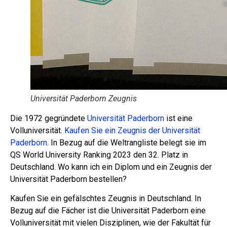
Universität Paderborn Zeugnis
Die 1972 gegründete
Universität Paderborn
ist eine
Volluniversität.
Kaufen Sie ein Zeugnis der Universität
Paderborn
. In Bezug auf die Weltrangliste belegt sie im
QS World University Ranking 2023 den 32. Platz in
Deutschland. Wo kann ich ein Diplom und ein Zeugnis der
Universität Paderborn bestellen?
Kaufen Sie ein gefälschtes Zeugnis in Deutschland. In
Bezug auf die Fächer ist die Universität Paderborn eine
Volluniversität mit vielen Disziplinen, wie der Fakultät für