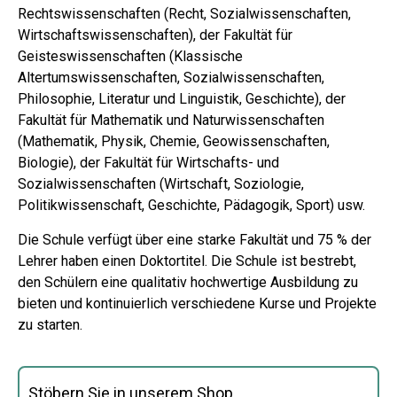
Rechtswissenschaften (Recht, Sozialwissenschaften,
Wirtschaftswissenschaften), der Fakultät für
Geisteswissenschaften (Klassische
Altertumswissenschaften, Sozialwissenschaften,
Philosophie, Literatur und Linguistik, Geschichte), der
Fakultät für Mathematik und Naturwissenschaften
(Mathematik, Physik, Chemie, Geowissenschaften,
Biologie), der Fakultät für Wirtschafts- und
Sozialwissenschaften (Wirtschaft, Soziologie,
Politikwissenschaft, Geschichte, Pädagogik, Sport) usw.
Die Schule verfügt über eine starke Fakultät und 75 % der
Lehrer haben einen Doktortitel. Die Schule ist bestrebt,
den Schülern eine qualitativ hochwertige Ausbildung zu
bieten und kontinuierlich verschiedene Kurse und Projekte
zu starten.
Stöbern Sie in unserem Shop