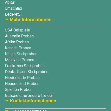
Abitur
Umschlag
Lederetui
✧ Mehr Informationen
USA Beispiele
Australla Proben
Afrika Proben
Kanada Proben
Italien Stichproben
Malaysia Proben
Frankreich Stichproben
Deutschland Stichproben
Niederlande Proben
Neuseeland Proben
Spanien Proben
Beispiele für andere Länder
✧ Kontaktinformationen