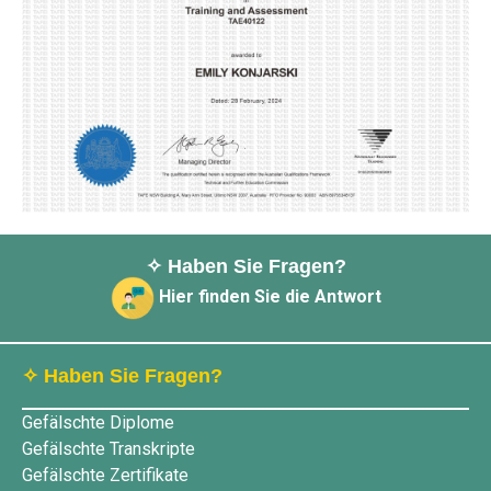
✧ Haben Sie Fragen?
Hier finden Sie die Antwort
✧ Haben Sie Fragen?
Gefälschte Diplome
Gefälschte Transkripte
Gefälschte Zertifikate