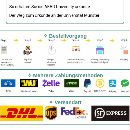
So erhalten Sie die AKAD University urkunde
Der Weg zum Urkunde an der Universität Münster
✧ Bestellvorgang
✧ Mehrere Zahlungsmethoden
✧ Versandart