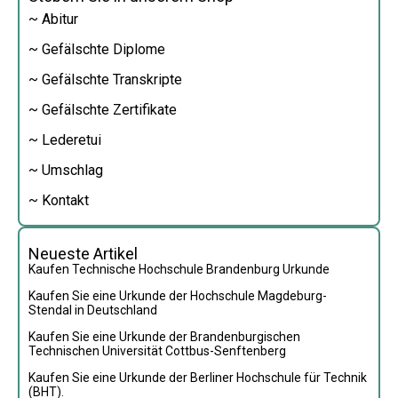
~ Abitur
~ Gefälschte Diplome
~ Gefälschte Transkripte
~ Gefälschte Zertifikate
~ Lederetui
~ Umschlag
~ Kontakt
Neueste Artikel
Kaufen Technische Hochschule Brandenburg Urkunde
Kaufen Sie eine Urkunde der Hochschule Magdeburg-
Stendal in Deutschland
Kaufen Sie eine Urkunde der Brandenburgischen
Technischen Universität Cottbus-Senftenberg
Kaufen Sie eine Urkunde der Berliner Hochschule für Technik
(BHT).