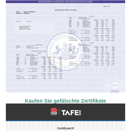
Kaufen Sie gefälschte Zertifikate