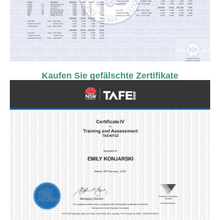
Kaufen Sie gefälschte Zertifikate