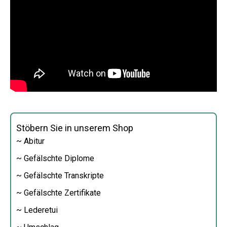
Stöbern Sie in unserem Shop
~ Abitur
~ Gefälschte Diplome
~ Gefälschte Transkripte
~ Gefälschte Zertifikate
~ Lederetui