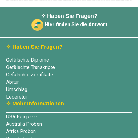
✧ Haben Sie Fragen?
Hier finden Sie die Antwort
✧ Haben Sie Fragen?
Gefälschte Diplome
Gefälschte Transkripte
Gefälschte Zertifikate
Abitur
Umschlag
Lederetui
✧ Mehr Informationen
USA Beispiele
Australla Proben
Afrika Proben