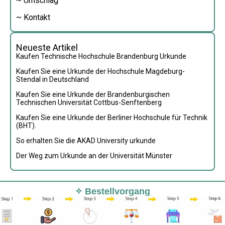
~ Umschlag
~ Kontakt
Neueste Artikel
Kaufen Technische Hochschule Brandenburg Urkunde
Kaufen Sie eine Urkunde der Hochschule Magdeburg-
Stendal in Deutschland
Kaufen Sie eine Urkunde der Brandenburgischen
Technischen Universität Cottbus-Senftenberg
Kaufen Sie eine Urkunde der Berliner Hochschule für Technik
(BHT).
So erhalten Sie die AKAD University urkunde
Der Weg zum Urkunde an der Universität Münster
✧ Bestellvorgang