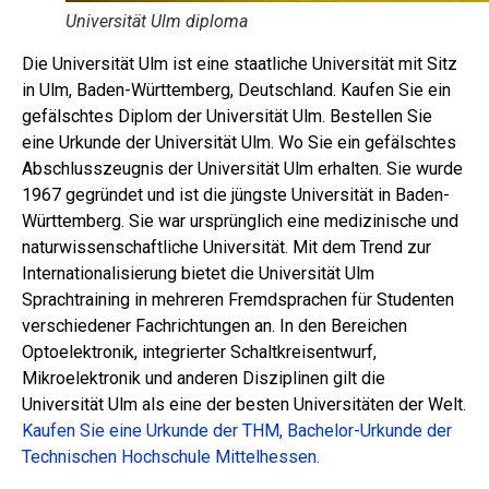
Universität Ulm diploma
Die Universität Ulm ist eine staatliche Universität mit Sitz
in Ulm, Baden-Württemberg, Deutschland. Kaufen Sie ein
gefälschtes Diplom der Universität Ulm. Bestellen Sie
eine Urkunde der Universität Ulm. Wo Sie ein gefälschtes
Abschlusszeugnis der Universität Ulm erhalten. Sie wurde
1967 gegründet und ist die jüngste Universität in Baden-
Württemberg. Sie war ursprünglich eine medizinische und
naturwissenschaftliche Universität. Mit dem Trend zur
Internationalisierung bietet die Universität Ulm
Sprachtraining in mehreren Fremdsprachen für Studenten
verschiedener Fachrichtungen an. In den Bereichen
Optoelektronik, integrierter Schaltkreisentwurf,
Mikroelektronik und anderen Disziplinen gilt die
Universität Ulm als eine der besten Universitäten der Welt.
Kaufen Sie eine Urkunde der THM, Bachelor-Urkunde der
Technischen Hochschule Mittelhessen.