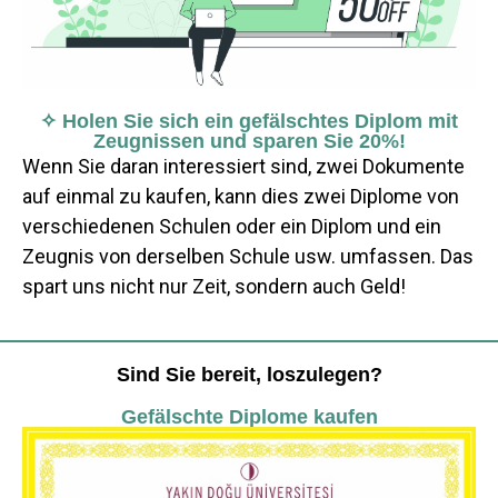
✧ Holen Sie sich ein gefälschtes Diplom mit
Zeugnissen und sparen Sie 20%!
Wenn Sie daran interessiert sind, zwei Dokumente
auf einmal zu kaufen, kann dies zwei Diplome von
verschiedenen Schulen oder ein Diplom und ein
Zeugnis von derselben Schule usw. umfassen. Das
spart uns nicht nur Zeit, sondern auch Geld!
Sind Sie bereit, loszulegen?
Gefälschte Diplome kaufen