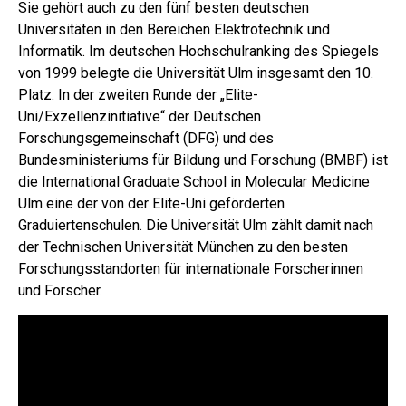
Sie gehört auch zu den fünf besten deutschen
Universitäten in den Bereichen Elektrotechnik und
Informatik. Im deutschen Hochschulranking des Spiegels
von 1999 belegte die Universität Ulm insgesamt den 10.
Platz. In der zweiten Runde der „Elite-
Uni/Exzellenzinitiative“ der Deutschen
Forschungsgemeinschaft (DFG) und des
Bundesministeriums für Bildung und Forschung (BMBF) ist
die International Graduate School in Molecular Medicine
Ulm eine der von der Elite-Uni geförderten
Graduiertenschulen. Die Universität Ulm zählt damit nach
der Technischen Universität München zu den besten
Forschungsstandorten für internationale Forscherinnen
und Forscher.