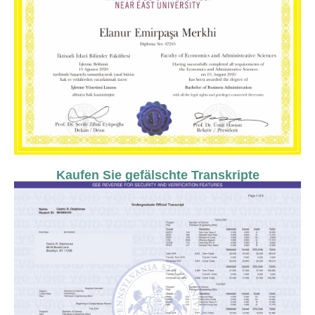
Kaufen Sie gefälschte Transkripte