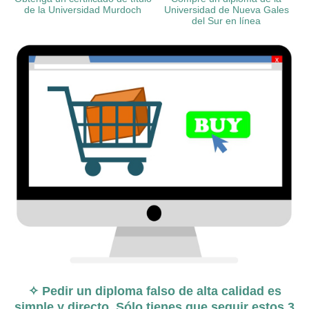
de la Universidad Murdoch
Universidad de Nueva Gales
del Sur en línea
✧ Pedir un diploma falso de alta calidad es
simple y directo. Sólo tienes que seguir estos 3