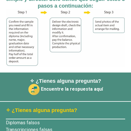
pasos a continuación:
✧ ¿Tienes alguna pregunta?
Encuentre la respuesta aquí
✧ ¿Tienes alguna pregunta?
Diplomas falsos
Transcripciones falsas