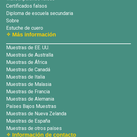
Certificados falsos
Diploma de escuela secundaria
Sobre
Estuche de cuero
✧ Más información
Muestras de EE. UU.
Muestras de Australla
Muestras de África
Muestras de Canadá
Muestras de Italia
Muestras de Malasia
Muestras de Francia
Muestras de Alemania
Países Bajos Muestras
Muestras de Nueva Zelanda
Muestras de España
Muestras de otros países
✧ Información de contacto