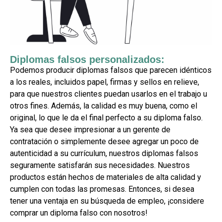
Diplomas falsos personalizados:
Podemos producir diplomas falsos que parecen idénticos
a los reales, incluidos papel, firmas y sellos en relieve,
para que nuestros clientes puedan usarlos en el trabajo u
otros fines. Además, la calidad es muy buena, como el
original, lo que le da el final perfecto a su diploma falso.
Ya sea que desee impresionar a un gerente de
contratación o simplemente desee agregar un poco de
autenticidad a su currículum, nuestros diplomas falsos
seguramente satisfarán sus necesidades. Nuestros
productos están hechos de materiales de alta calidad y
cumplen con todas las promesas. Entonces, si desea
tener una ventaja en su búsqueda de empleo, ¡considere
comprar un diploma falso con nosotros!