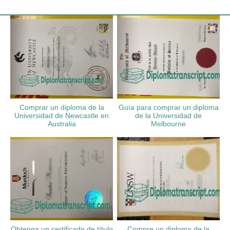
Comprar un diploma de la
Guía para comprar un diploma
Universidad de Newcastle en
de la Universidad de
Australia
Melbourne
Obtenga un certificado de título
Compre un diploma de la