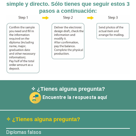
simple y directo. Sólo tienes que seguir estos 3
pasos a continuación:
✧ ¿Tienes alguna pregunta?
Encuentre la respuesta aquí
✧ ¿Tienes alguna pregunta?
Diplomas falsos