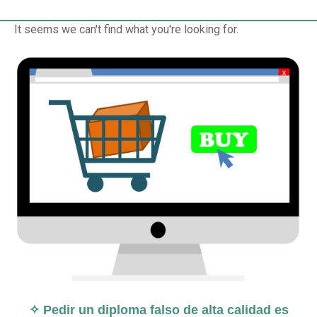
It seems we can't find what you're looking for.
✧ Pedir un diploma falso de alta calidad es