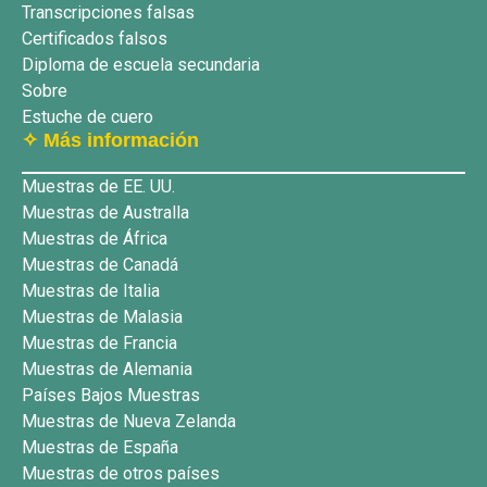
Transcripciones falsas
Certificados falsos
Diploma de escuela secundaria
Sobre
Estuche de cuero
✧ Más información
Muestras de EE. UU.
Muestras de Australla
Muestras de África
Muestras de Canadá
Muestras de Italia
Muestras de Malasia
Muestras de Francia
Muestras de Alemania
Países Bajos Muestras
Muestras de Nueva Zelanda
Muestras de España
Muestras de otros países