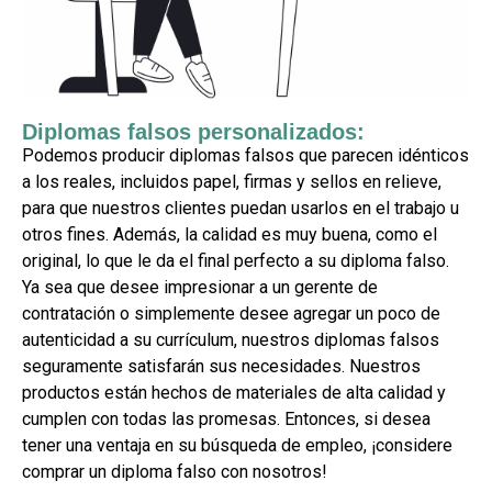
Diplomas falsos personalizados:
Podemos producir diplomas falsos que parecen idénticos
a los reales, incluidos papel, firmas y sellos en relieve,
para que nuestros clientes puedan usarlos en el trabajo u
otros fines. Además, la calidad es muy buena, como el
original, lo que le da el final perfecto a su diploma falso.
Ya sea que desee impresionar a un gerente de
contratación o simplemente desee agregar un poco de
autenticidad a su currículum, nuestros diplomas falsos
seguramente satisfarán sus necesidades. Nuestros
productos están hechos de materiales de alta calidad y
cumplen con todas las promesas. Entonces, si desea
tener una ventaja en su búsqueda de empleo, ¡considere
comprar un diploma falso con nosotros!