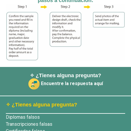
pasos a continuación:
✧ ¿Tienes alguna pregunta?
Encuentre la respuesta aquí
✧ ¿Tienes alguna pregunta?
Diplomas falsos
Transcripciones falsas