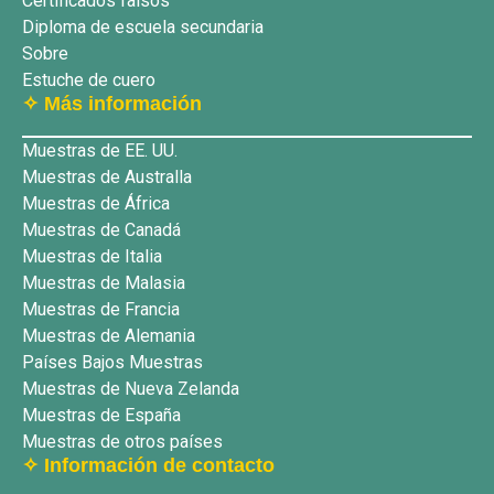
Certificados falsos
Diploma de escuela secundaria
Sobre
Estuche de cuero
✧ Más información
Muestras de EE. UU.
Muestras de Australla
Muestras de África
Muestras de Canadá
Muestras de Italia
Muestras de Malasia
Muestras de Francia
Muestras de Alemania
Países Bajos Muestras
Muestras de Nueva Zelanda
Muestras de España
Muestras de otros países
✧ Información de contacto