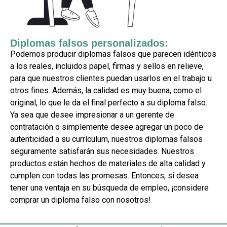
Diplomas falsos personalizados:
Podemos producir diplomas falsos que parecen idénticos
a los reales, incluidos papel, firmas y sellos en relieve,
para que nuestros clientes puedan usarlos en el trabajo u
otros fines. Además, la calidad es muy buena, como el
original, lo que le da el final perfecto a su diploma falso.
Ya sea que desee impresionar a un gerente de
contratación o simplemente desee agregar un poco de
autenticidad a su currículum, nuestros diplomas falsos
seguramente satisfarán sus necesidades. Nuestros
productos están hechos de materiales de alta calidad y
cumplen con todas las promesas. Entonces, si desea
tener una ventaja en su búsqueda de empleo, ¡considere
comprar un diploma falso con nosotros!