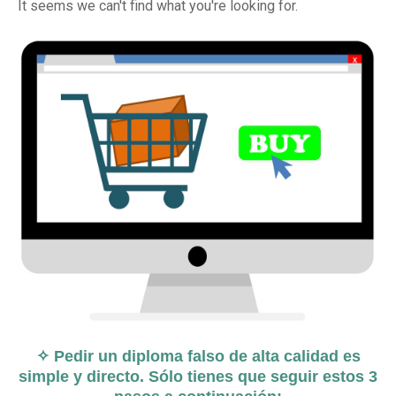
It seems we can't find what you're looking for.
✧ Pedir un diploma falso de alta calidad es
simple y directo. Sólo tienes que seguir estos 3