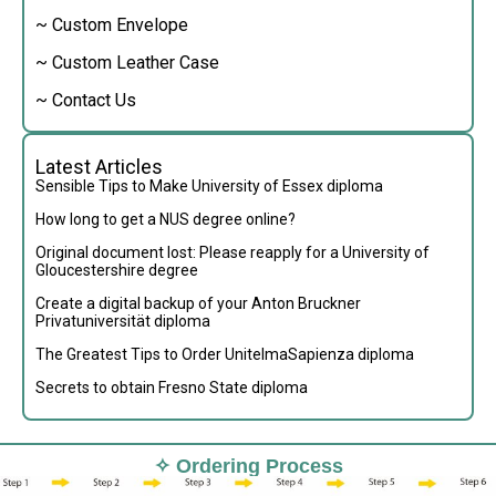
~ Custom Envelope
~ Custom Leather Case
~ Contact Us
Latest Articles
Sensible Tips to Make University of Essex diploma
How long to get a NUS degree online?
Original document lost: Please reapply for a University of
Gloucestershire degree
Create a digital backup of your Anton Bruckner
Privatuniversität diploma
The Greatest Tips to Order UnitelmaSapienza diploma
Secrets to obtain Fresno State diploma
✧ Ordering Process