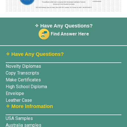
✧ Have Any Questions?
Find Answer Here
✧ Have Any Questions?
Novelty Diplomas
Copy Transcripts
Make Certificates
High School Diploma
Envelope
Leather Case
✧ More lnfromation
USA Samples
Australia samples