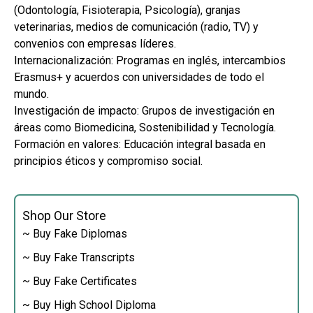
(Odontología, Fisioterapia, Psicología), granjas
veterinarias, medios de comunicación (radio, TV) y
convenios con empresas líderes.
Internacionalización: Programas en inglés, intercambios
Erasmus+ y acuerdos con universidades de todo el
mundo.
Investigación de impacto: Grupos de investigación en
áreas como Biomedicina, Sostenibilidad y Tecnología.
Formación en valores: Educación integral basada en
principios éticos y compromiso social.
Shop Our Store
~ Buy Fake Diplomas
~ Buy Fake Transcripts
~ Buy Fake Certificates
~ Buy High School Diploma