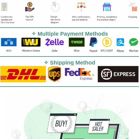
✧ Multiple Payment Methods
✧ Shipping Method