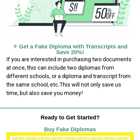
✧ Get a Fake Diploma with Transcripts and
Save 20%!
If you are interested in purchasing two documents
at once, this can include two diplomas from
different schools, or a diploma and transcript from
the same school, etc.This will not only save us
time, but also save you money!
Ready to Get Started?
Buy Fake Diplomas