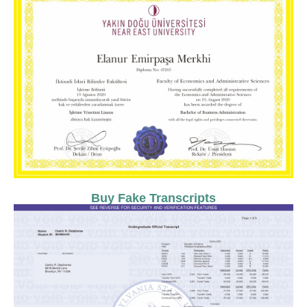
Buy Fake Transcripts