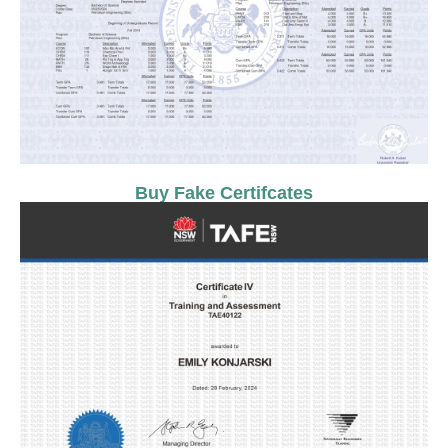
Buy Fake Certifcates