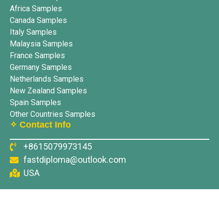
Africa Samples
Canada Samples
Italy Samples
Malaysia Samples
France Samples
Germany Samples
Netherlands Samples
New Zealand Samples
Spain Samples
Other Countries Samples
✧ Contact Info
+8615079973145
fastdiploma@outlook.com
USA