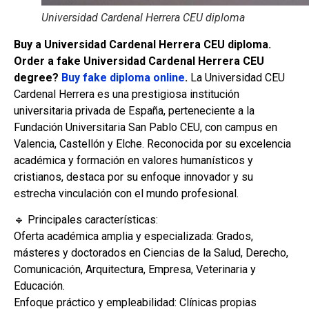
Universidad Cardenal Herrera CEU diploma
Buy a Universidad Cardenal Herrera CEU diploma.
Order a fake Universidad Cardenal Herrera CEU
degree?
Buy fake diploma online
.
La Universidad CEU
Cardenal Herrera es una prestigiosa institución
universitaria privada de España, perteneciente a la
Fundación Universitaria San Pablo CEU, con campus en
Valencia, Castellón y Elche. Reconocida por su excelencia
académica y formación en valores humanísticos y
cristianos, destaca por su enfoque innovador y su
estrecha vinculación con el mundo profesional.
🔹 Principales características:
Oferta académica amplia y especializada: Grados,
másteres y doctorados en Ciencias de la Salud, Derecho,
Comunicación, Arquitectura, Empresa, Veterinaria y
Educación.
Enfoque práctico y empleabilidad: Clínicas propias