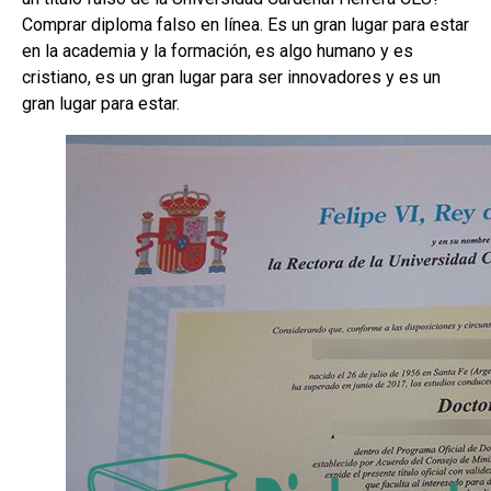
Comprar diploma falso en línea. Es un gran lugar para estar
en la academia y la formación, es algo humano y es
cristiano, es un gran lugar para ser innovadores y es un
gran lugar para estar.