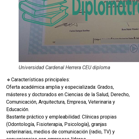
Universidad Cardenal Herrera CEU diploma
🔹Características principales:
Oferta académica amplia y especializada: Grados,
másteres y doctorados en Ciencias de la Salud, Derecho,
Comunicación, Arquitectura, Empresa, Veterinaria y
Educación.
Bastante práctico y empleabilidad: Clínicas propias
(Odontología, Fisioterapia, Psicología), granjas
veterinarias, medios de comunicación (radio, TV) y