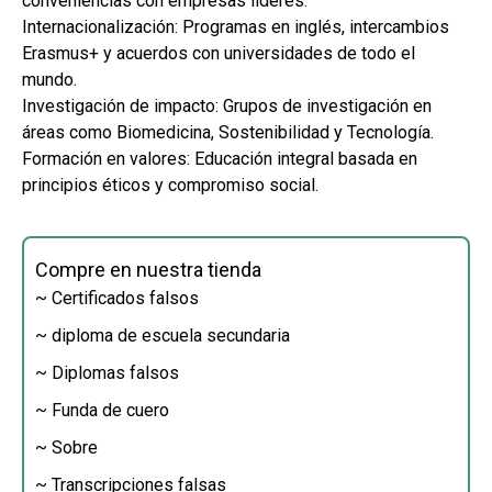
conveniencias con empresas líderes.
Internacionalización: Programas en inglés, intercambios
Erasmus+ y acuerdos con universidades de todo el
mundo.
Investigación de impacto: Grupos de investigación en
áreas como Biomedicina, Sostenibilidad y Tecnología.
Formación en valores: Educación integral basada en
principios éticos y compromiso social.
Compre en nuestra tienda
~ Certificados falsos
~ diploma de escuela secundaria
~ Diplomas falsos
~ Funda de cuero
~ Sobre
~ Transcripciones falsas