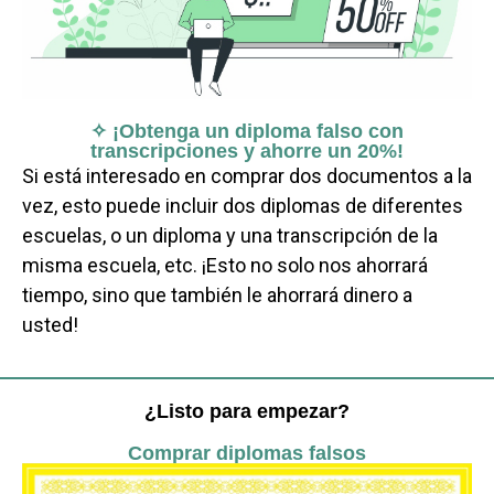
✧ ¡Obtenga un diploma falso con
transcripciones y ahorre un 20%!
Si está interesado en comprar dos documentos a la
vez, esto puede incluir dos diplomas de diferentes
escuelas, o un diploma y una transcripción de la
misma escuela, etc. ¡Esto no solo nos ahorrará
tiempo, sino que también le ahorrará dinero a
usted!
¿Listo para empezar?
Comprar diplomas falsos