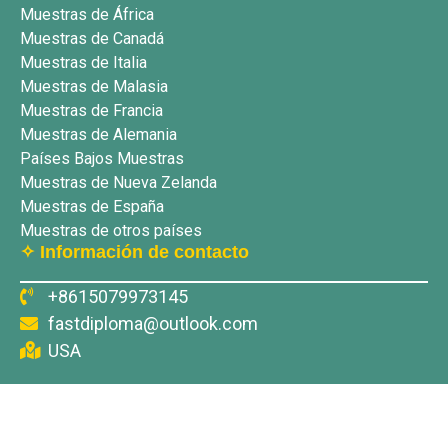
Muestras de África
Muestras de Canadá
Muestras de Italia
Muestras de Malasia
Muestras de Francia
Muestras de Alemania
Países Bajos Muestras
Muestras de Nueva Zelanda
Muestras de España
Muestras de otros países
✧ Información de contacto
+8615079973145
fastdiploma@outlook.com
USA