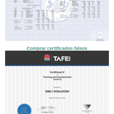
Comprar certificados falsos