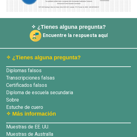
✧ ¿Tienes alguna pregunta?
Encuentre la respuesta aquí
✧ ¿Tienes alguna pregunta?
Diplomas falsos
Transcripciones falsas
Certificados falsos
Diploma de escuela secundaria
Sobre
Estuche de cuero
✧ Más información
Muestras de EE. UU.
Muestras de Australla