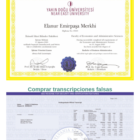
Comprar transcripciones falsas