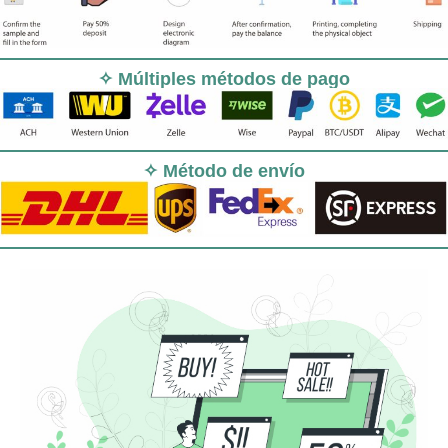
✧ Múltiples métodos de pago
✧ Método de envío