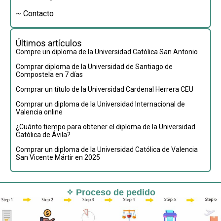
~ Contacto
Últimos artículos
Compre un diploma de la Universidad Católica San Antonio
Comprar diploma de la Universidad de Santiago de
Compostela en 7 días
Comprar un título de la Universidad Cardenal Herrera CEU
Comprar un diploma de la Universidad Internacional de
Valencia online
¿Cuánto tiempo para obtener el diploma de la Universidad
Católica de Ávila?
Comprar un diploma de la Universidad Católica de Valencia
San Vicente Mártir en 2025
✧ Proceso de pedido