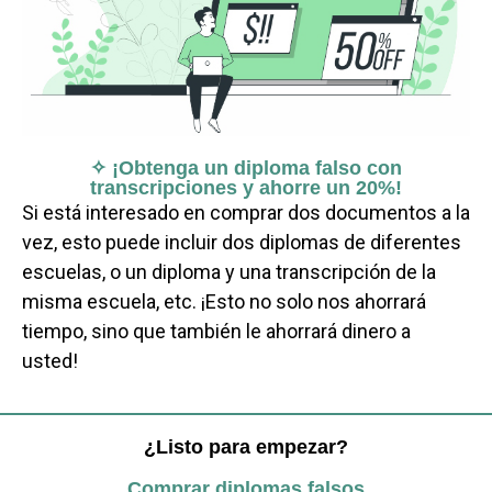
✧ ¡Obtenga un diploma falso con
transcripciones y ahorre un 20%!
Si está interesado en comprar dos documentos a la
vez, esto puede incluir dos diplomas de diferentes
escuelas, o un diploma y una transcripción de la
misma escuela, etc. ¡Esto no solo nos ahorrará
tiempo, sino que también le ahorrará dinero a
usted!
¿Listo para empezar?
Comprar diplomas falsos