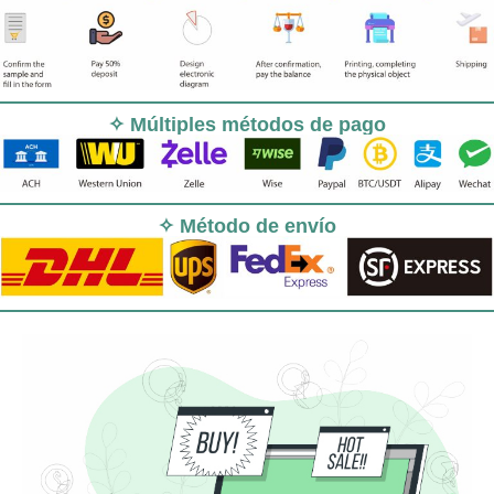
✧ Múltiples métodos de pago
✧ Método de envío