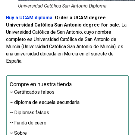
Universidad Católica San Antonio Diploma
Buy a UCAM diploma
. Order a UCAM degree.
Universidad Católica San Antonio degree for sale.
La
Universidad Católica de San Antonio, cuyo nombre
completo es Universidad Católica de San Antonio de
Murcia (Universidad Católica San Antonio de Murcia), es
una universidad ubicada en Murcia en el sureste de
España.
Compre en nuestra tienda
~ Certificados falsos
~ diploma de escuela secundaria
~ Diplomas falsos
~ Funda de cuero
~ Sobre