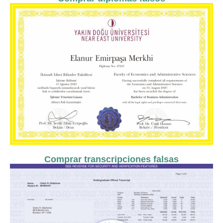
Comprar transcripciones falsas