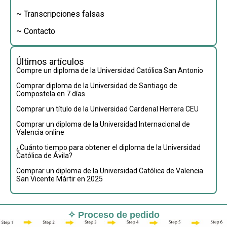
~ Transcripciones falsas
~ Contacto
Últimos artículos
Compre un diploma de la Universidad Católica San Antonio
Comprar diploma de la Universidad de Santiago de
Compostela en 7 días
Comprar un título de la Universidad Cardenal Herrera CEU
Comprar un diploma de la Universidad Internacional de
Valencia online
¿Cuánto tiempo para obtener el diploma de la Universidad
Católica de Ávila?
Comprar un diploma de la Universidad Católica de Valencia
San Vicente Mártir en 2025
✧ Proceso de pedido