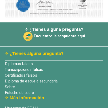
✧ ¿Tienes alguna pregunta?
Encuentre la respuesta aquí
✧ ¿Tienes alguna pregunta?
Diplomas falsos
Transcripciones falsas
Certificados falsos
Diploma de escuela secundaria
Sobre
Estuche de cuero
✧ Más información