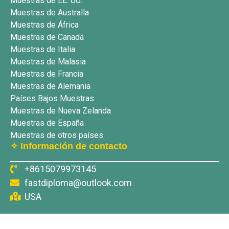
Muestras de EE. UU.
Muestras de Australla
Muestras de África
Muestras de Canadá
Muestras de Italia
Muestras de Malasia
Muestras de Francia
Muestras de Alemania
Países Bajos Muestras
Muestras de Nueva Zelanda
Muestras de España
Muestras de otros países
✧ Información de contacto
+8615079973145
fastdiploma@outlook.com
USA