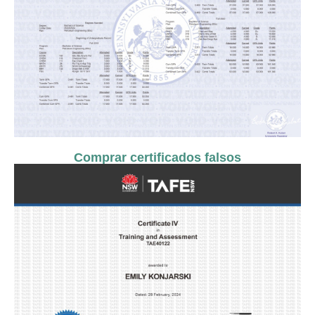
Comprar certificados falsos