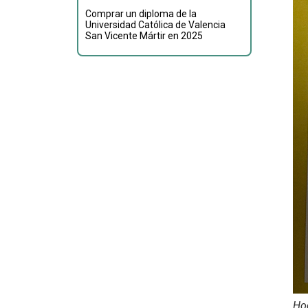
Comprar un diploma de la
Universidad Católica de Valencia
San Vicente Mártir en 2025
Ho