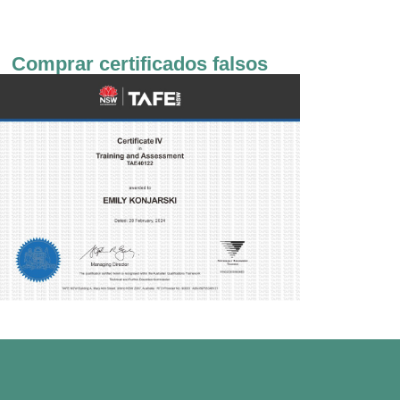
Comprar certificados falsos