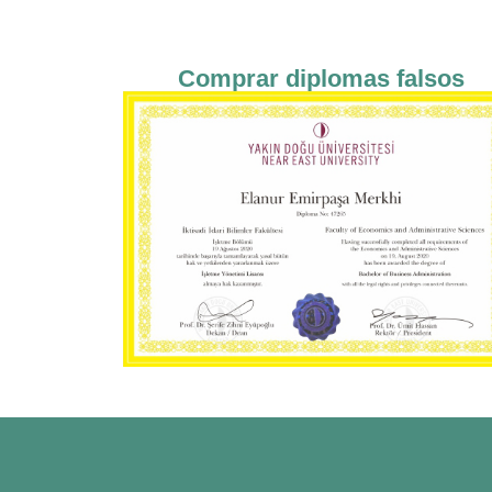
Comprar diplomas falsos