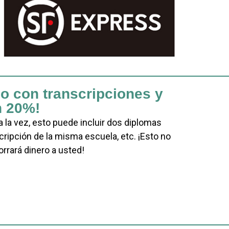
o con transcripciones y
n 20%!
la vez, esto puede incluir dos diplomas
cripción de la misma escuela, etc. ¡Esto no
rrará dinero a usted!