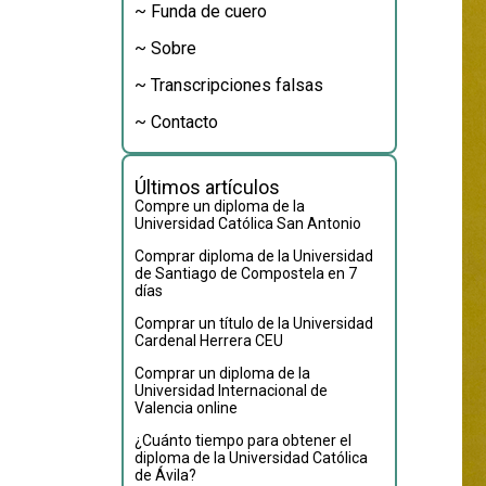
~ Funda de cuero
~ Sobre
~ Transcripciones falsas
~ Contacto
Últimos artículos
Compre un diploma de la
Universidad Católica San Antonio
Comprar diploma de la Universidad
de Santiago de Compostela en 7
días
Comprar un título de la Universidad
Cardenal Herrera CEU
Comprar un diploma de la
Universidad Internacional de
Valencia online
¿Cuánto tiempo para obtener el
diploma de la Universidad Católica
de Ávila?