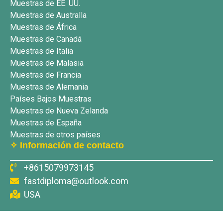
Muestras de EE. UU.
Muestras de Australla
Muestras de África
Muestras de Canadá
Muestras de Italia
Muestras de Malasia
Muestras de Francia
Muestras de Alemania
Países Bajos Muestras
Muestras de Nueva Zelanda
Muestras de España
Muestras de otros países
✧ Información de contacto
+8615079973145
fastdiploma@outlook.com
USA