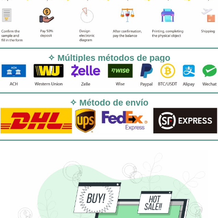
✧ Múltiples métodos de pago
✧ Método de envío