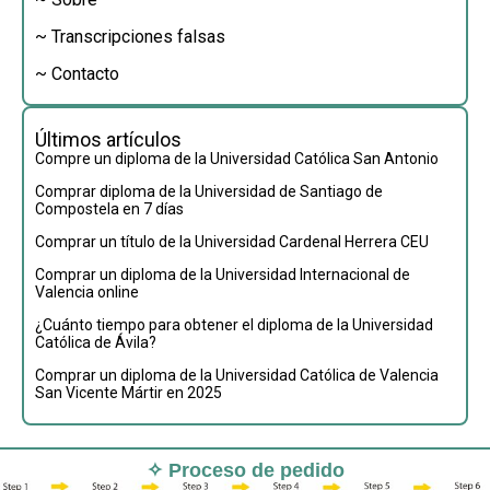
~ Transcripciones falsas
~ Contacto
Últimos artículos
Compre un diploma de la Universidad Católica San Antonio
Comprar diploma de la Universidad de Santiago de
Compostela en 7 días
Comprar un título de la Universidad Cardenal Herrera CEU
Comprar un diploma de la Universidad Internacional de
Valencia online
¿Cuánto tiempo para obtener el diploma de la Universidad
Católica de Ávila?
Comprar un diploma de la Universidad Católica de Valencia
San Vicente Mártir en 2025
✧ Proceso de pedido