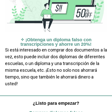
✧ ¡Obtenga un diploma falso con
transcripciones y ahorre un 20%!
Si está interesado en comprar dos documentos a la
vez, esto puede incluir dos diplomas de diferentes
escuelas, o un diploma y una transcripción de la
misma escuela, etc. ¡Esto no solo nos ahorrará
tiempo, sino que también le ahorrará dinero a
usted!
¿Listo para empezar?