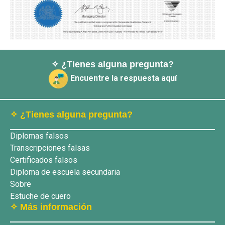
✧ ¿Tienes alguna pregunta?
Encuentre la respuesta aquí
✧ ¿Tienes alguna pregunta?
Diplomas falsos
Transcripciones falsas
Certificados falsos
Diploma de escuela secundaria
Sobre
Estuche de cuero
✧ Más información