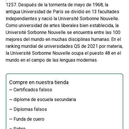
1257. Después de la tormenta de mayo de 1968, la
antigua Universidad de París se dividió en 13 facultades
independientes y nació la Université Sorbonne Nouvelle.
Como universidad de artes liberales bien establecida, la
Université Sorbonne Nouvelle se encuentra entre las 100
mejores del mundo en muchas disciplinas humanas. En el
ranking mundial de universidades QS de 2021 por materia,
la Université Sorbonne Nouvelle ocupa el puesto 48 en el
mundo en el campo de las lenguas modernas.
Compre en nuestra tienda
~ Certificados falsos
~ diploma de escuela secundaria
~ Diplomas falsos
~ Funda de cuero
~ Sobre