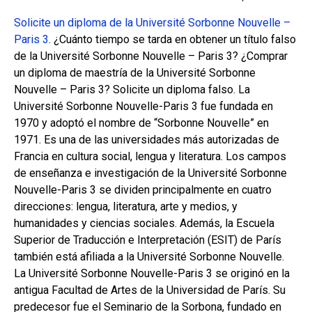
Solicite un diploma de la Université Sorbonne Nouvelle –
Paris 3
. ¿Cuánto tiempo se tarda en obtener un título falso
de la Université Sorbonne Nouvelle – Paris 3? ¿Comprar
un diploma de maestría de la Université Sorbonne
Nouvelle – Paris 3? Solicite un diploma falso. La
Université Sorbonne Nouvelle-Paris 3 fue fundada en
1970 y adoptó el nombre de “Sorbonne Nouvelle” en
1971. Es una de las universidades más autorizadas de
Francia en cultura social, lengua y literatura. Los campos
de enseñanza e investigación de la Université Sorbonne
Nouvelle-Paris 3 se dividen principalmente en cuatro
direcciones: lengua, literatura, arte y medios, y
humanidades y ciencias sociales. Además, la Escuela
Superior de Traducción e Interpretación (ESIT) de París
también está afiliada a la Université Sorbonne Nouvelle.
La Université Sorbonne Nouvelle-Paris 3 se originó en la
antigua Facultad de Artes de la Universidad de París. Su
predecesor fue el Seminario de la Sorbona, fundado en