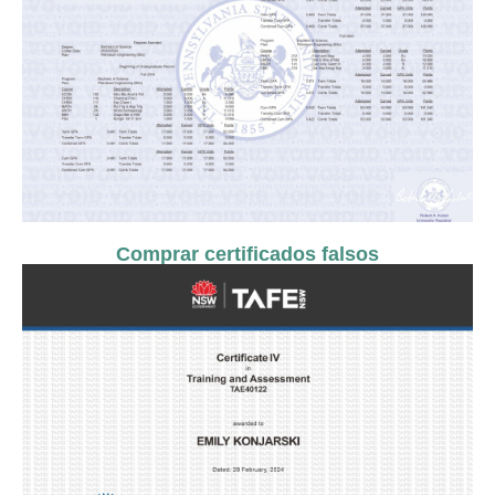
Comprar certificados falsos