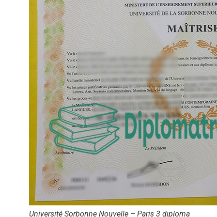
Université Sorbonne Nouvelle – Paris 3 diploma