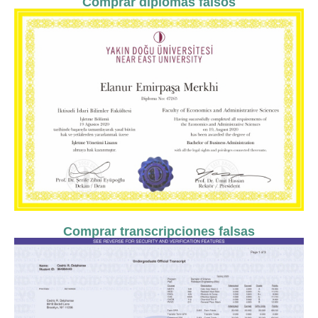
Comprar diplomas falsos
Comprar transcripciones falsas