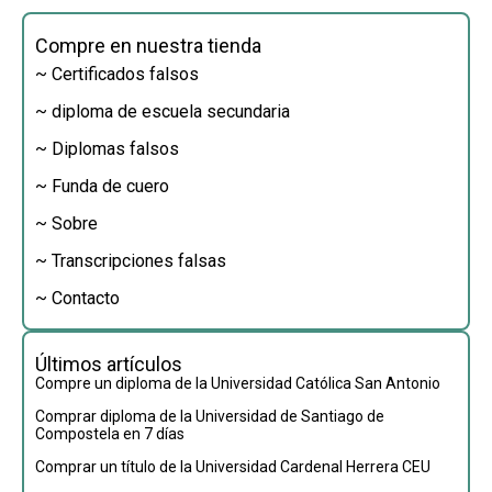
Compre en nuestra tienda
~ Certificados falsos
~ diploma de escuela secundaria
~ Diplomas falsos
~ Funda de cuero
~ Sobre
~ Transcripciones falsas
~ Contacto
Últimos artículos
Compre un diploma de la Universidad Católica San Antonio
Comprar diploma de la Universidad de Santiago de
Compostela en 7 días
Comprar un título de la Universidad Cardenal Herrera CEU