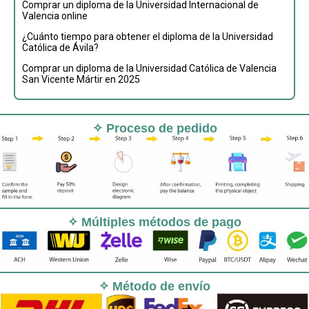
Comprar un diploma de la Universidad Internacional de
Valencia online
¿Cuánto tiempo para obtener el diploma de la Universidad
Católica de Ávila?
Comprar un diploma de la Universidad Católica de Valencia
San Vicente Mártir en 2025
✧ Proceso de pedido
✧ Múltiples métodos de pago
✧ Método de envío