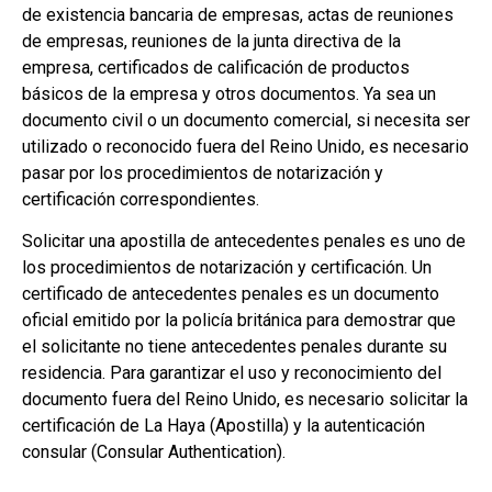
de existencia bancaria de empresas, actas de reuniones
de empresas, reuniones de la junta directiva de la
empresa, certificados de calificación de productos
básicos de la empresa y otros documentos. Ya sea un
documento civil o un documento comercial, si necesita ser
utilizado o reconocido fuera del Reino Unido, es necesario
pasar por los procedimientos de notarización y
certificación correspondientes.
Solicitar una apostilla de antecedentes penales es uno de
los procedimientos de notarización y certificación. Un
certificado de antecedentes penales es un documento
oficial emitido por la policía británica para demostrar que
el solicitante no tiene antecedentes penales durante su
residencia. Para garantizar el uso y reconocimiento del
documento fuera del Reino Unido, es necesario solicitar la
certificación de La Haya (Apostilla) y la autenticación
consular (Consular Authentication).