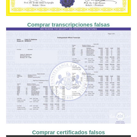
Comprar transcripciones falsas
Comprar certificados falsos