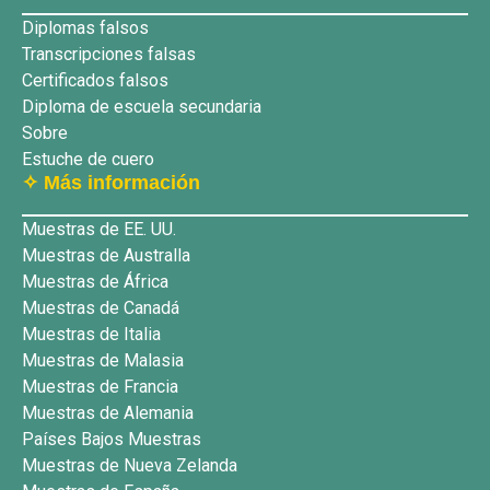
Diplomas falsos
Transcripciones falsas
Certificados falsos
Diploma de escuela secundaria
Sobre
Estuche de cuero
✧ Más información
Muestras de EE. UU.
Muestras de Australla
Muestras de África
Muestras de Canadá
Muestras de Italia
Muestras de Malasia
Muestras de Francia
Muestras de Alemania
Países Bajos Muestras
Muestras de Nueva Zelanda