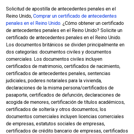
Solicitud de apostilla de antecedentes penales en el
Reino Unido,
Comprar un certificado de antecedentes
penales en el Reino Unido.
¿Cómo obtener un certificado
de antecedentes penales en el Reino Unido? Solicite un
certificado de antecedentes penales en el Reino Unido.
Los documentos británicos se dividen principalmente en
dos categorías: documentos civiles y documentos
comerciales. Los documentos civiles incluyen
certificados de matrimonio, certificados de nacimiento,
certificados de antecedentes penales, sentencias
judiciales, poderes notariales para la vivienda,
declaraciones de la misma persona/certificados de
pasaporte, certificados de defunción, declaraciones de
acogida de menores, certificación de títulos académicos,
certificados de soltería y otros documentos; los
documentos comerciales incluyen licencias comerciales
de empresas, estatutos sociales de empresas,
certificados de crédito bancario de empresas, certificados