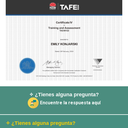
✧ ¿Tienes alguna pregunta?
Encuentre la respuesta aquí
✧ ¿Tienes alguna pregunta?