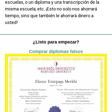
escuelas, o un diploma y una transcripción de la
misma escuela, etc. ¡Esto no solo nos ahorrará
tiempo, sino que también le ahorrará dinero a
usted!
¿Listo para empezar?
Comprar diplomas falsos