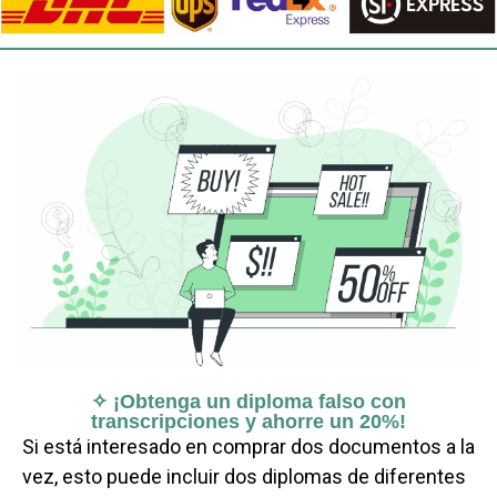
✧ ¡Obtenga un diploma falso con
transcripciones y ahorre un 20%!
Si está interesado en comprar dos documentos a la
vez, esto puede incluir dos diplomas de diferentes