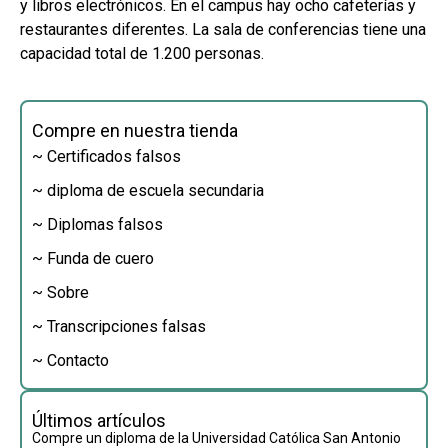
y libros electrónicos. En el campus hay ocho cafeterías y
restaurantes diferentes. La sala de conferencias tiene una
capacidad total de 1.200 personas.
Compre en nuestra tienda
~ Certificados falsos
~ diploma de escuela secundaria
~ Diplomas falsos
~ Funda de cuero
~ Sobre
~ Transcripciones falsas
~ Contacto
Últimos artículos
Compre un diploma de la Universidad Católica San Antonio