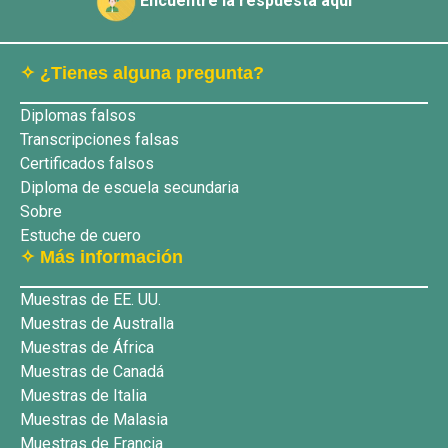
Encuentre la respuesta aquí
✧ ¿Tienes alguna pregunta?
Diplomas falsos
Transcripciones falsas
Certificados falsos
Diploma de escuela secundaria
Sobre
Estuche de cuero
✧ Más información
Muestras de EE. UU.
Muestras de Australla
Muestras de África
Muestras de Canadá
Muestras de Italia
Muestras de Malasia
Muestras de Francia