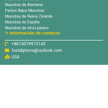
Muestras de Alemania
Países Bajos Muestras
Muestras de Nueva Zelanda
Muestras de España
Muestras de otros países
✧ Información de contacto
+8615079973145
fastdiploma@outlook.com
USA