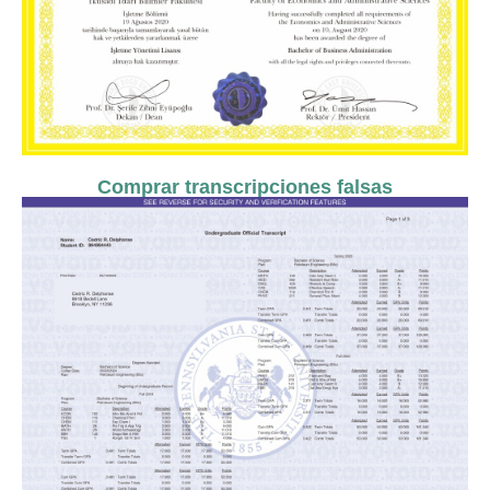
Comprar transcripciones falsas