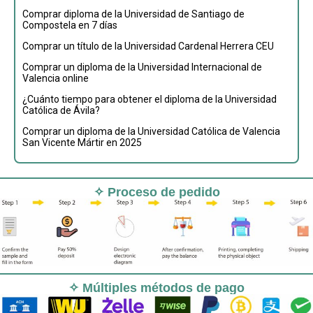
Comprar diploma de la Universidad de Santiago de
Compostela en 7 días
Comprar un título de la Universidad Cardenal Herrera CEU
Comprar un diploma de la Universidad Internacional de
Valencia online
¿Cuánto tiempo para obtener el diploma de la Universidad
Católica de Ávila?
Comprar un diploma de la Universidad Católica de Valencia
San Vicente Mártir en 2025
✧ Proceso de pedido
✧ Múltiples métodos de pago