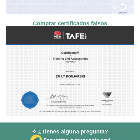
Comprar certificados falsos
✧ ¿Tienes alguna pregunta?