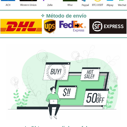
✧ Método de envío