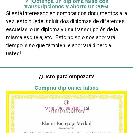
✧ ¡Obtenga un diploma falso con
transcripciones y ahorre un 20%!
Si está interesado en comprar dos documentos a la
vez, esto puede incluir dos diplomas de diferentes
escuelas, o un diploma y una transcripción de la
misma escuela, etc. ¡Esto no solo nos ahorrará
tiempo, sino que también le ahorrará dinero a
usted!
¿Listo para empezar?
Comprar diplomas falsos