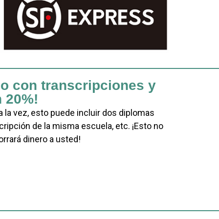
o con transcripciones y
n 20%!
la vez, esto puede incluir dos diplomas
cripción de la misma escuela, etc. ¡Esto no
rrará dinero a usted!