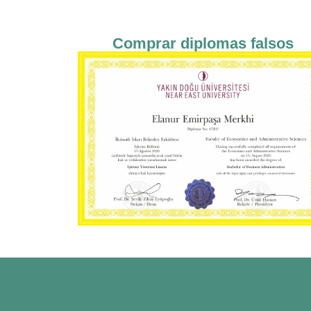
Comprar diplomas falsos