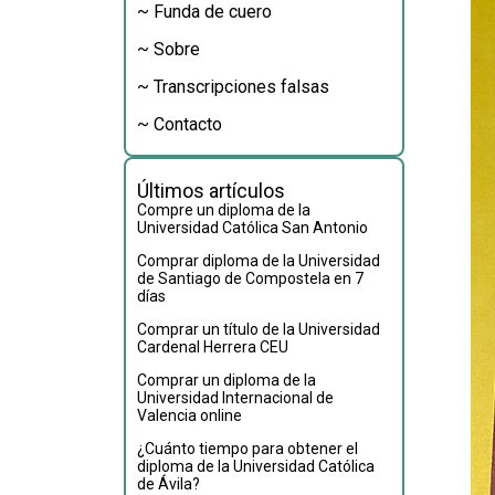
~ Funda de cuero
~ Sobre
~ Transcripciones falsas
~ Contacto
Últimos artículos
Compre un diploma de la
Universidad Católica San Antonio
Comprar diploma de la Universidad
de Santiago de Compostela en 7
días
Comprar un título de la Universidad
Cardenal Herrera CEU
Comprar un diploma de la
Universidad Internacional de
Valencia online
¿Cuánto tiempo para obtener el
diploma de la Universidad Católica
de Ávila?