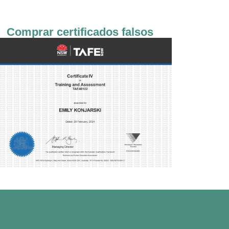
Comprar certificados falsos