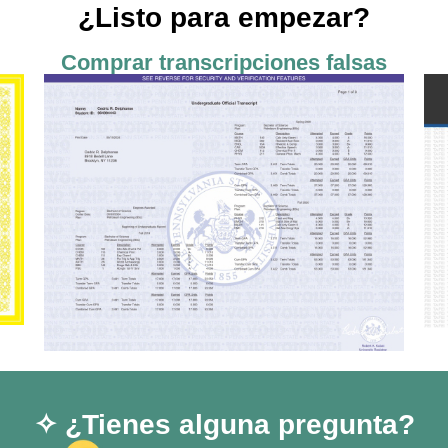
¿Listo para empezar?
Comprar transcripciones falsas
✧ ¿Tienes alguna pregunta?