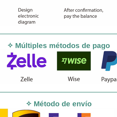
✧ Múltiples métodos de pago
✧ Método de envío