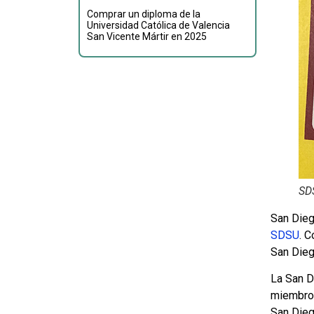
Comprar un diploma de la
Universidad Católica de Valencia
San Vicente Mártir en 2025
SDS
San Dieg
SDSU
. 
San Dieg
La San D
miembro 
San Dieg