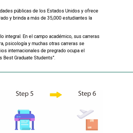
idades públicas de los Estados Unidos y ofrece
rado y brinda a más de 35,000 estudiantes la
lo integral. En el campo académico, sus carreras
ra, psicología y muchas otras carreras se
ios internacionales de pregrado ocupa el
s Best Graduate Students”.