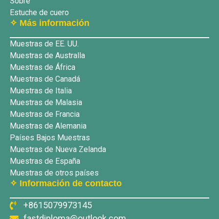
Sobre
Estuche de cuero
✧ Más información
Muestras de EE. UU.
Muestras de Australla
Muestras de África
Muestras de Canadá
Muestras de Italia
Muestras de Malasia
Muestras de Francia
Muestras de Alemania
Países Bajos Muestras
Muestras de Nueva Zelanda
Muestras de España
Muestras de otros países
✧ Información de contacto
+8615079973145
fastdiploma@outlook.com