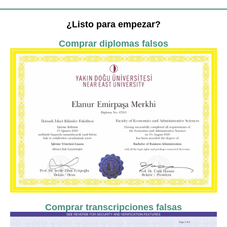
¿Listo para empezar?
Comprar diplomas falsos
Comprar transcripciones falsas