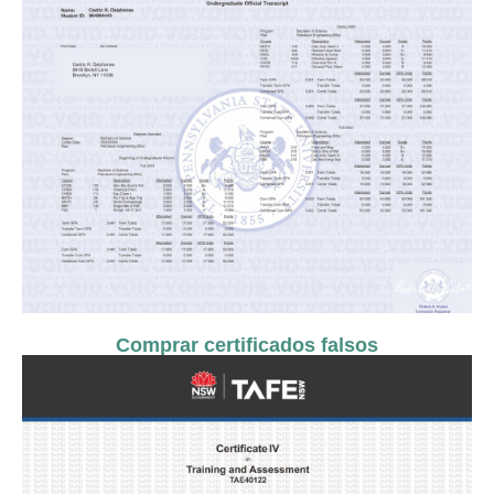
Comprar certificados falsos