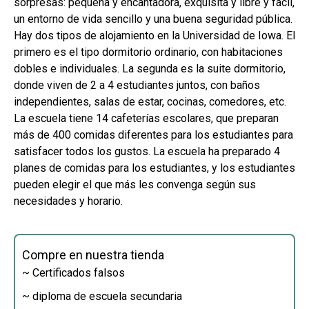
sorpresas: pequeña y encantadora, exquisita y libre y fácil,
un entorno de vida sencillo y una buena seguridad pública.
Hay dos tipos de alojamiento en la Universidad de Iowa. El
primero es el tipo dormitorio ordinario, con habitaciones
dobles e individuales. La segunda es la suite dormitorio,
donde viven de 2 a 4 estudiantes juntos, con baños
independientes, salas de estar, cocinas, comedores, etc.
La escuela tiene 14 cafeterías escolares, que preparan
más de 400 comidas diferentes para los estudiantes para
satisfacer todos los gustos. La escuela ha preparado 4
planes de comidas para los estudiantes, y los estudiantes
pueden elegir el que más les convenga según sus
necesidades y horario.
Compre en nuestra tienda
~ Certificados falsos
~ diploma de escuela secundaria