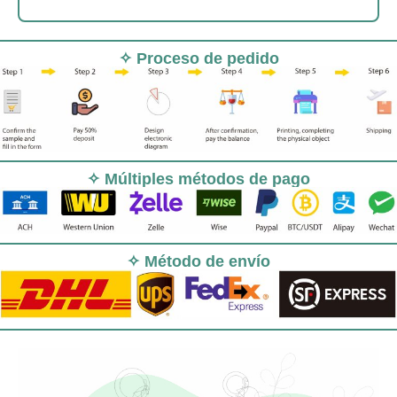
✧ Proceso de pedido
✧ Múltiples métodos de pago
✧ Método de envío