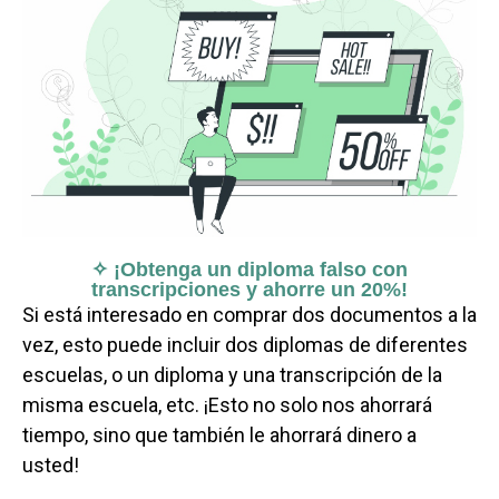
✧ ¡Obtenga un diploma falso con
transcripciones y ahorre un 20%!
Si está interesado en comprar dos documentos a la
vez, esto puede incluir dos diplomas de diferentes
escuelas, o un diploma y una transcripción de la
misma escuela, etc. ¡Esto no solo nos ahorrará
tiempo, sino que también le ahorrará dinero a
usted!