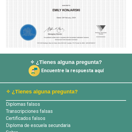
✧ ¿Tienes alguna pregunta?
Encuentre la respuesta aquí
✧ ¿Tienes alguna pregunta?
Diplomas falsos
Transcripciones falsas
Certificados falsos
Diploma de escuela secundaria