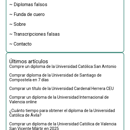
~ Diplomas falsos
~ Funda de cuero
~ Sobre
~ Transcripciones falsas
~ Contacto
Últimos artículos
Compre un diploma de la Universidad Católica San Antonio
Comprar diploma de la Universidad de Santiago de
Compostela en 7 días
Comprar un título de la Universidad Cardenal Herrera CEU
Comprar un diploma de la Universidad Internacional de
Valencia online
¿Cuánto tiempo para obtener el diploma de la Universidad
Católica de Ávila?
Comprar un diploma de la Universidad Católica de Valencia
San Vicente Mártir en 2025