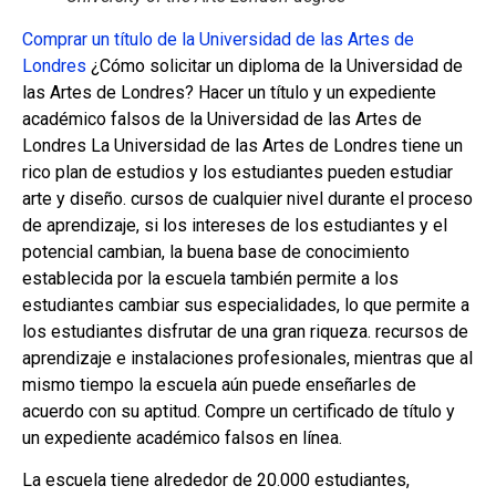
Comprar un título de la Universidad de las Artes de
Londres
¿Cómo solicitar un diploma de la Universidad de
las Artes de Londres? Hacer un título y un expediente
académico falsos de la Universidad de las Artes de
Londres La Universidad de las Artes de Londres tiene un
rico plan de estudios y los estudiantes pueden estudiar
arte y diseño. cursos de cualquier nivel durante el proceso
de aprendizaje, si los intereses de los estudiantes y el
potencial cambian, la buena base de conocimiento
establecida por la escuela también permite a los
estudiantes cambiar sus especialidades, lo que permite a
los estudiantes disfrutar de una gran riqueza. recursos de
aprendizaje e instalaciones profesionales, mientras que al
mismo tiempo la escuela aún puede enseñarles de
acuerdo con su aptitud. Compre un certificado de título y
un expediente académico falsos en línea.
La escuela tiene alrededor de 20.000 estudiantes,