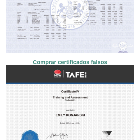
Comprar certificados falsos