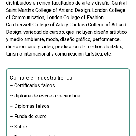
distribuidos en cinco facultades de arte y diseño: Central
Saint Martins College of Art and Design, London College
of Communication, London College of Fashion,
Camberwell College of Arts y Chelsea College of Art and
Design. variedad de cursos, que incluyen diseño artístico
y medio ambiente, moda, diseño gráfico, performance,
dirección, cine y video, producción de medios digitales,
turismo internacional y comunicación turística, etc.
Compre en nuestra tienda
~ Certificados falsos
~ diploma de escuela secundaria
~ Diplomas falsos
~ Funda de cuero
~ Sobre