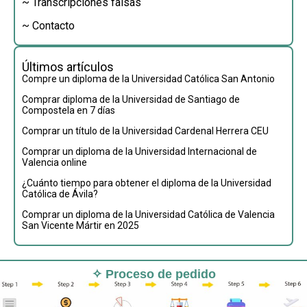
~ Transcripciones falsas
~ Contacto
Últimos artículos
Compre un diploma de la Universidad Católica San Antonio
Comprar diploma de la Universidad de Santiago de
Compostela en 7 días
Comprar un título de la Universidad Cardenal Herrera CEU
Comprar un diploma de la Universidad Internacional de
Valencia online
¿Cuánto tiempo para obtener el diploma de la Universidad
Católica de Ávila?
Comprar un diploma de la Universidad Católica de Valencia
San Vicente Mártir en 2025
✧ Proceso de pedido