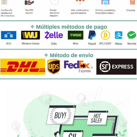
✧ Múltiples métodos de pago
✧ Método de envío