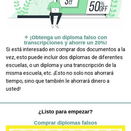
✧ ¡Obtenga un diploma falso con
transcripciones y ahorre un 20%!
Si está interesado en comprar dos documentos a la
vez, esto puede incluir dos diplomas de diferentes
escuelas, o un diploma y una transcripción de la
misma escuela, etc. ¡Esto no solo nos ahorrará
tiempo, sino que también le ahorrará dinero a
usted!
¿Listo para empezar?
Comprar diplomas falsos