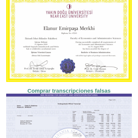
Comprar transcripciones falsas