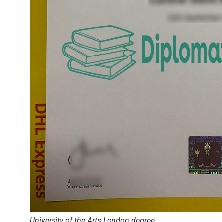
University of the Arts London degree