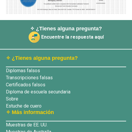
✧ ¿Tienes alguna pregunta?
Encuentre la respuesta aquí
✧ ¿Tienes alguna pregunta?
Diplomas falsos
Transcripciones falsas
Certificados falsos
Diploma de escuela secundaria
Sobre
Estuche de cuero
✧ Más información
Muestras de EE. UU.
Muestras de Australla