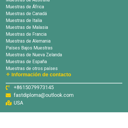
Muestras de África
Muestras de Canadá
Muestras de Italia
Muestras de Malasia
Muestras de Francia
Muestras de Alemania
Países Bajos Muestras
Muestras de Nueva Zelanda
Muestras de España
Muestras de otros países
✧ Información de contacto
+8615079973145
fastdiploma@outlook.com
USA