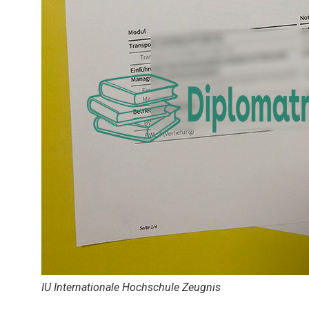
IU Internationale Hochschule Zeugnis