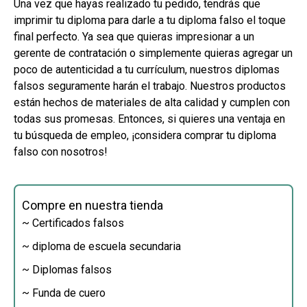
Una vez que hayas realizado tu pedido, tendrás que
imprimir tu diploma para darle a tu diploma falso el toque
final perfecto. Ya sea que quieras impresionar a un
gerente de contratación o simplemente quieras agregar un
poco de autenticidad a tu currículum, nuestros diplomas
falsos seguramente harán el trabajo. Nuestros productos
están hechos de materiales de alta calidad y cumplen con
todas sus promesas. Entonces, si quieres una ventaja en
tu búsqueda de empleo, ¡considera comprar tu diploma
falso con nosotros!
Compre en nuestra tienda
~ Certificados falsos
~ diploma de escuela secundaria
~ Diplomas falsos
~ Funda de cuero