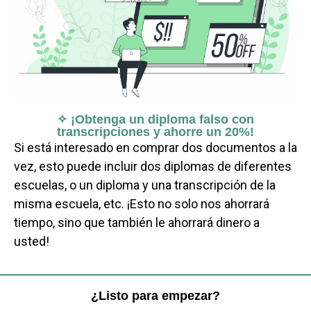
✧ ¡Obtenga un diploma falso con
transcripciones y ahorre un 20%!
Si está interesado en comprar dos documentos a la
vez, esto puede incluir dos diplomas de diferentes
escuelas, o un diploma y una transcripción de la
misma escuela, etc. ¡Esto no solo nos ahorrará
tiempo, sino que también le ahorrará dinero a
usted!
¿Listo para empezar?