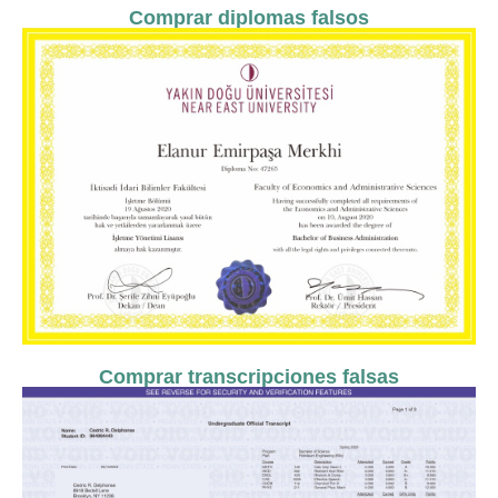
Comprar diplomas falsos
Comprar transcripciones falsas