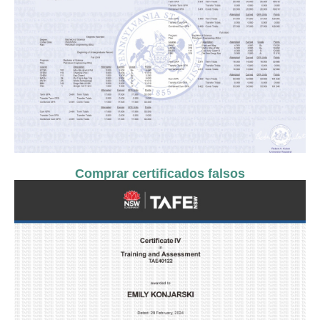
Comprar certificados falsos