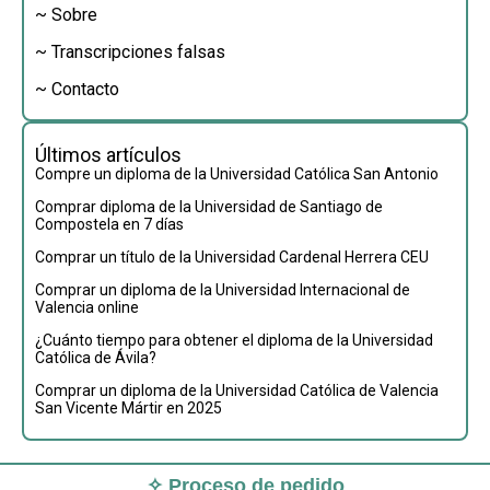
~ Sobre
~ Transcripciones falsas
~ Contacto
Últimos artículos
Compre un diploma de la Universidad Católica San Antonio
Comprar diploma de la Universidad de Santiago de
Compostela en 7 días
Comprar un título de la Universidad Cardenal Herrera CEU
Comprar un diploma de la Universidad Internacional de
Valencia online
¿Cuánto tiempo para obtener el diploma de la Universidad
Católica de Ávila?
Comprar un diploma de la Universidad Católica de Valencia
San Vicente Mártir en 2025
✧ Proceso de pedido