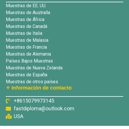
Muestras de EE. UU.
Muestras de Australla
Muestras de África
Muestras de Canadá
Muestras de Italia
Muestras de Malasia
Muestras de Francia
Muestras de Alemania
Países Bajos Muestras
Muestras de Nueva Zelanda
Muestras de España
Muestras de otros países
✧ Información de contacto
+8615079973145
fastdiploma@outlook.com
USA