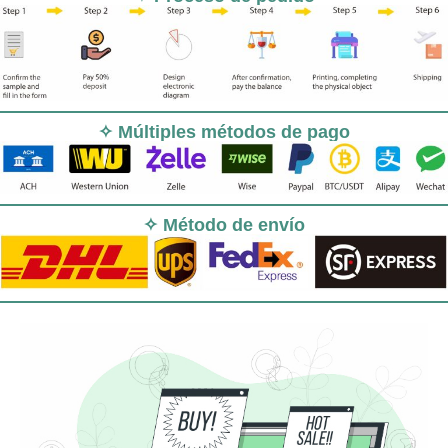
✧ Múltiples métodos de pago
✧ Método de envío