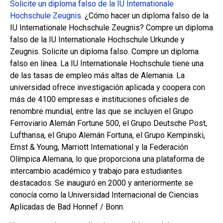
Solicite un diploma falso de la IU Internationale
Hochschule Zeugnis
. ¿Cómo hacer un diploma falso de la
IU Internationale Hochschule Zeugnis? Compre un diploma
falso de la IU Internationale Hochschule Urkunde y
Zeugnis. Solicite un diploma falso. Compre un diploma
falso en línea. La IU Internationale Hochschule tiene una
de las tasas de empleo más altas de Alemania. La
universidad ofrece investigación aplicada y coopera con
más de 4100 empresas e instituciones oficiales de
renombre mundial, entre las que se incluyen el Grupo
Ferroviario Alemán Fortune 500, el Grupo Deutsche Post,
Lufthansa, el Grupo Alemán Fortuna, el Grupo Kempinski,
Ernst & Young, Marriott International y la Federación
Olímpica Alemana, lo que proporciona una plataforma de
intercambio académico y trabajo para estudiantes
destacados. Se inauguró en 2000 y anteriormente se
conocía como la Universidad Internacional de Ciencias
Aplicadas de Bad Honnef / Bonn.